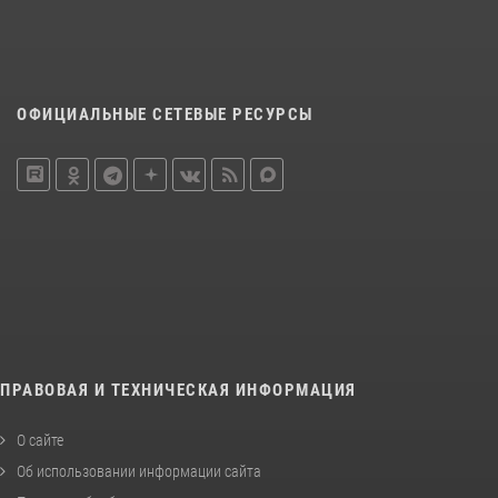
ОФИЦИАЛЬНЫЕ СЕТЕВЫЕ РЕСУРСЫ
ПРАВОВАЯ И ТЕХНИЧЕСКАЯ ИНФОРМАЦИЯ
О сайте
Об использовании информации сайта