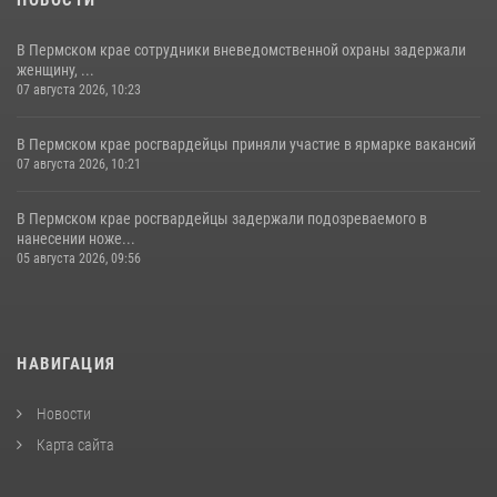
В Пермском крае сотрудники вневедомственной охраны задержали
женщину, ...
07 августа 2026, 10:23
В Пермском крае росгвардейцы приняли участие в ярмарке вакансий
07 августа 2026, 10:21
В Пермском крае росгвардейцы задержали подозреваемого в
нанесении ноже...
05 августа 2026, 09:56
НАВИГАЦИЯ
Новости
Карта сайта