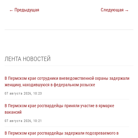
← Предыдущая
Следующая →
ЛЕНТА НОВОСТЕЙ
В Пермском крае сотрудники вневедомственной охраны задержали
женщину, находившуюся в федеральном розыске
07 августа 2026, 10:23
В Пермском крае росгвардейцы приняли участие в ярмарке
вакансий
07 августа 2026, 10:21
В Пермском крае росгвардейцы задержали подозреваемого в