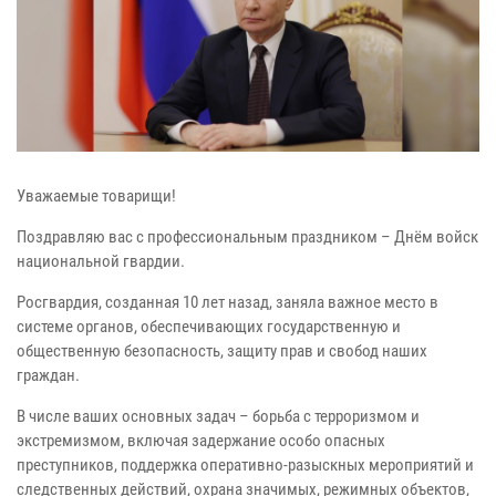
Уважаемые товарищи!
Поздравляю вас с профессиональным праздником – Днём войск
национальной гвардии.
Росгвардия, созданная 10 лет назад, заняла важное место в
системе органов, обеспечивающих государственную и
общественную безопасность, защиту прав и свобод наших
граждан.
В числе ваших основных задач – борьба с терроризмом и
экстремизмом, включая задержание особо опасных
преступников, поддержка оперативно-разыскных мероприятий и
следственных действий, охрана значимых, режимных объектов,