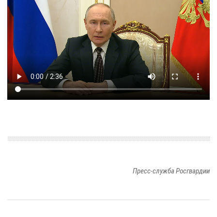
Пресс-служба Росгвардии