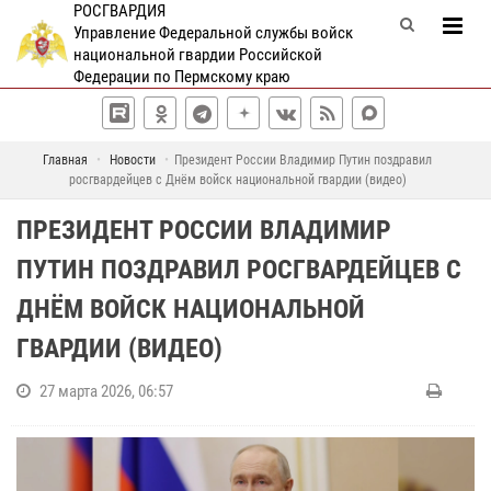
РОСГВАРДИЯ
Управление Федеральной службы войск
национальной гвардии Российской
Федерации по Пермскому краю
Главная
Новости
Президент России Владимир Путин поздравил
росгвардейцев с Днём войск национальной гвардии (видео)
ПРЕЗИДЕНТ РОССИИ ВЛАДИМИР
ПУТИН ПОЗДРАВИЛ РОСГВАРДЕЙЦЕВ С
ДНЁМ ВОЙСК НАЦИОНАЛЬНОЙ
ГВАРДИИ (ВИДЕО)
27 марта 2026, 06:57