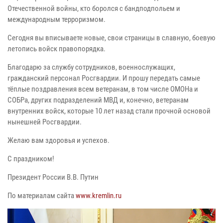
Отечественной войны, кто боролся с бандподпольем и
международным терроризмом.
Сегодня вы вписываете новые, свои страницы в славную, боевую
летопись войск правопорядка.
Благодарю за службу сотрудников, военнослужащих,
гражданский персонал Росгвардии. И прошу передать самые
тёплые поздравления всем ветеранам, в том числе ОМОНа и
СОБРа, других подразделений МВД и, конечно, ветеранам
внутренних войск, которые 10 лет назад стали прочной основой
нынешней Росгвардии.
Желаю вам здоровья и успехов.
С праздником!
Президент России В.В. Путин
По материалам сайта
www.kremlin.ru