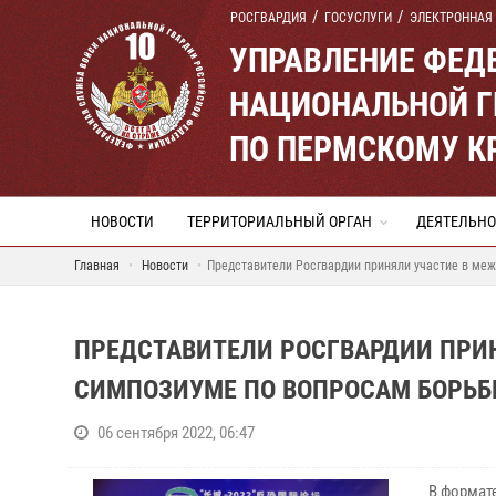
РОСГВАРДИЯ
ГОСУСЛУГИ
ЭЛЕКТРОННАЯ
УПРАВЛЕНИЕ ФЕД
НАЦИОНАЛЬНОЙ Г
ПО ПЕРМСКОМУ К
НОВОСТИ
ТЕРРИТОРИАЛЬНЫЙ ОРГАН
ДЕЯТЕЛЬНО
Главная
Новости
Представители Росгвардии приняли участие в ме
ПРЕДСТАВИТЕЛИ РОСГВАРДИИ ПРИ
СИМПОЗИУМЕ ПО ВОПРОСАМ БОРЬБ
06 сентября 2022, 06:47
В формат