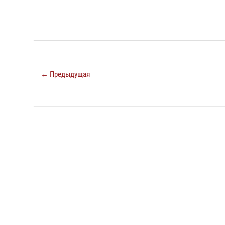
← Предыдущая