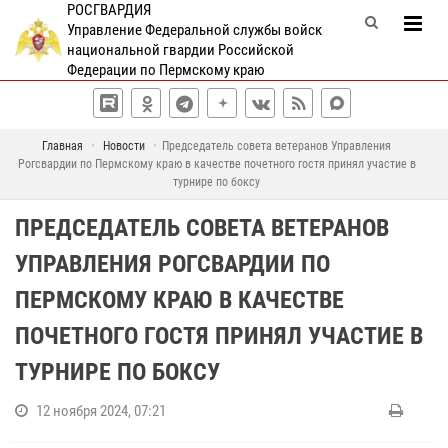
РОСГВАРДИЯ
Управление Федеральной службы войск
национальной гвардии Российской
Федерации по Пермскому краю
Главная
Новости
Председатель совета ветеранов Управления
Рогсвардии по Пермскому краю в качестве почетного гостя принял участие в
турнире по боксу
ПРЕДСЕДАТЕЛЬ СОВЕТА ВЕТЕРАНОВ
УПРАВЛЕНИЯ РОГСВАРДИИ ПО
ПЕРМСКОМУ КРАЮ В КАЧЕСТВЕ
ПОЧЕТНОГО ГОСТЯ ПРИНЯЛ УЧАСТИЕ В
ТУРНИРЕ ПО БОКСУ
12 ноября 2024, 07:21