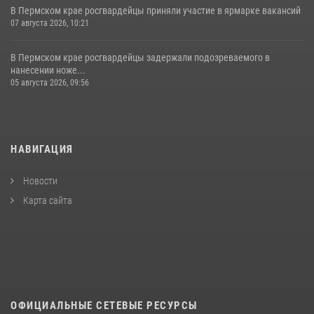
В Пермском крае росгвардейцы приняли участие в ярмарке вакансий
07 августа 2026, 10:21
В Пермском крае росгвардейцы задержали подозреваемого в
нанесении ноже...
05 августа 2026, 09:56
НАВИГАЦИЯ
Новости
Карта сайта
ОФИЦИАЛЬНЫЕ СЕТЕВЫЕ РЕСУРСЫ