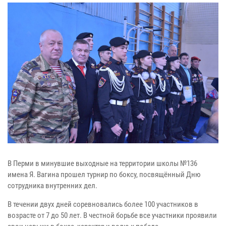
В Перми в минувшие выходные на территории школы №136
имена Я. Вагина прошел турнир по боксу, посвящённый Дню
сотрудника внутренних дел.
В течении двух дней соревновались более 100 участников в
возрасте от 7 до 50 лет. В честной борьбе все участники проявили