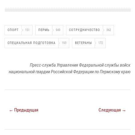
СПОРТ
151
ПЕРМЬ
949
СОТРУДНИЧЕСТВО
362
СПЕЦИАЛЬНАЯ ПОДГОТОВКА
193
ВЕТЕРАНЫ
172
Пресс-служба Управления Федеральной службы войск
национальной гвардии Российской Федерации по Пермскому краю
← Предыдущая
Следующая →