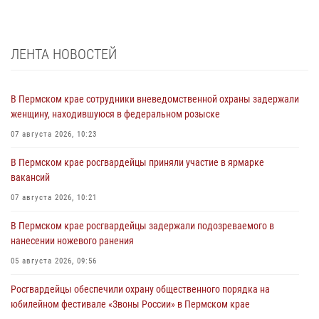
ЛЕНТА НОВОСТЕЙ
В Пермском крае сотрудники вневедомственной охраны задержали
женщину, находившуюся в федеральном розыске
07 августа 2026, 10:23
В Пермском крае росгвардейцы приняли участие в ярмарке
вакансий
07 августа 2026, 10:21
В Пермском крае росгвардейцы задержали подозреваемого в
нанесении ножевого ранения
05 августа 2026, 09:56
Росгвардейцы обеспечили охрану общественного порядка на
юбилейном фестивале «Звоны России» в Пермском крае