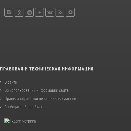
ПРАВОВАЯ И ТЕХНИЧЕСКАЯ ИНФОРМАЦИЯ
О сайте
Об использовании информации сайта
Правила обработки персональных данных
Сообщить об ошибках