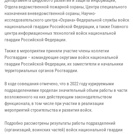
Департамента цифрового развития и защиты информации,
Отдела ведомственной пожарной охраны, Центра специального
назначения вневедомственной охраны, Научно-
исследовательского центра «Охрана» Федеральной службы войск
национальной гвардии Российской Федерации, а также Главного
центра информационных технологий войск национальной
гвардии Российской Федерации.
Также в мероприятии приняли участие члены коллегии
Росгвардии – командующие округами войск национальной
гвардии Российской Федерации, их заместители и начальники
территориальных органов Росгвардии.
В ходе совещания отмечено, что в 2022 году курируемыми
подразделениями проделан значительный объем работы в части
возложенного на них действующим законодательством
функционала, в том числе при участии в реализации
мероприятий строительства и развития войск.
Подробно рассмотрены результаты работы подразделений
(организаций, воинских частей) войск национальной гвардии