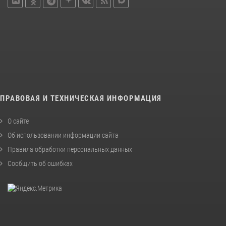
ПРАВОВАЯ И ТЕХНИЧЕСКАЯ ИНФОРМАЦИЯ
О сайте
Об использовании информации сайта
Правила обработки персональных данных
Сообщить об ошибках