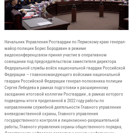
Начальник Управления Росгвардии по Пермскому краю генерал-
майор полиции Борис Бородавин в режиме
видеоконференцсвязи принял участие в оперативном
совещании под председательством заместителя директора
Федеральной службы войск национальной гвардии Российской
Федерации — главнокомандующего войсками национальной
гвардии Российской Федерации генерал-полковника полиции
Сергея Лебедева в рамках подготовки к расширенному
заседанию итоговой коллегии Росгвардии , в рамках которого
подведены итоги проделанной в 2022 году работы по
направлениям служебной деятельности Главного управления
вневедомственной охраны, Главного управления
государственного контроля и лицензионно-разрешительной
работы, Главного управления охраны общественного порядка,