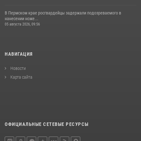
В Пермском крае росгвардейцы задержали подозреваемого в
нанесении ноже...
05 августа 2026, 09:56
НАВИГАЦИЯ
Новости
Карта сайта
ОФИЦИАЛЬНЫЕ СЕТЕВЫЕ РЕСУРСЫ