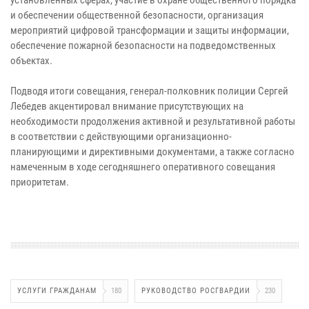
и обеспечении общественной безопасности, организация
мероприятий цифровой трансформации и защиты информации,
обеспечение пожарной безопасности на подведомственных
объектах.
Подводя итоги совещания, генерал-полковник полиции Сергей
Лебедев акцентировал внимание присутствующих на
необходимости продолжения активной и результативной работы
в соответствии с действующими организационно-
планирующими и директивными документами, а также согласно
намеченным в ходе сегодняшнего оперативного совещания
приоритетам.
УСЛУГИ ГРАЖДАНАМ
180
РУКОВОДСТВО РОСГВАРДИИ
230