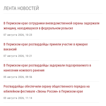
ЛЕНТА НОВОСТЕЙ
В Пермском крае сотрудники вневедомственной охраны задержали
женщину, находившуюся в федеральном розыске
07 августа 2026, 10:23
В Пермском крае росгвардейцы приняли участие в ярмарке
вакансий
07 августа 2026, 10:21
В Пермском крае росгвардейцы задержали подозреваемого в
нанесении ножевого ранения
05 августа 2026, 09:56
Росгвардейцы обеспечили охрану общественного порядка на
юбилейном фестивале «Звоны России» в Пермском крае
03 августа 2026, 11:14