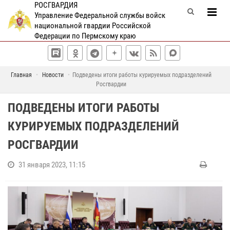
РОСГВАРДИЯ
Управление Федеральной службы войск
национальной гвардии Российской
Федерации по Пермскому краю
Главная
Новости
Подведены итоги работы курируемых подразделений
Росгвардии
ПОДВЕДЕНЫ ИТОГИ РАБОТЫ
КУРИРУЕМЫХ ПОДРАЗДЕЛЕНИЙ
РОСГВАРДИИ
31 января 2023, 11:15