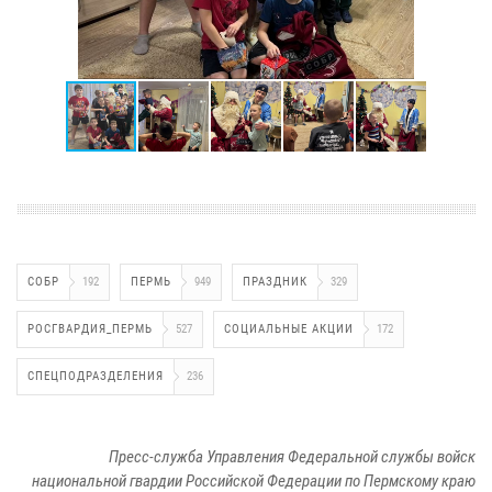
СОБР
192
ПЕРМЬ
949
ПРАЗДНИК
329
РОСГВАРДИЯ_ПЕРМЬ
527
СОЦИАЛЬНЫЕ АКЦИИ
172
СПЕЦПОДРАЗДЕЛЕНИЯ
236
Пресс-служба Управления Федеральной службы войск
национальной гвардии Российской Федерации по Пермскому краю