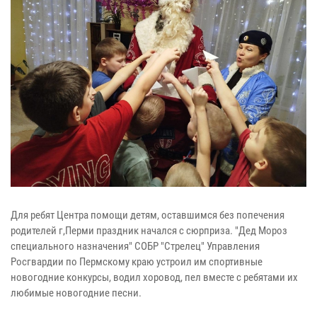
Для ребят Центра помощи детям, оставшимся без попечения
родителей г,Перми праздник начался с сюрприза. "Дед Мороз
специального назначения" СОБР "Стрелец" Управления
Росгвардии по Пермскому краю устроил им спортивные
новогодние конкурсы, водил хоровод, пел вместе с ребятами их
любимые новогодние песни.