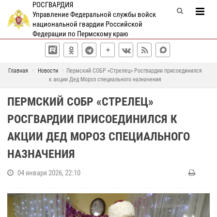
РОСГВАРДИЯ
Управление Федеральной службы войск
национальной гвардии Российской
Федерации по Пермскому краю
Главная
Новости
Пермский СОБР «Стрелец» Росгвардии присоединился
к акции Дед Мороз специального назначения
ПЕРМСКИЙ СОБР «СТРЕЛЕЦ»
РОСГВАРДИИ ПРИСОЕДИНИЛСЯ К
АКЦИИ ДЕД МОРОЗ СПЕЦИАЛЬНОГО
НАЗНАЧЕНИЯ
04 января 2026, 22:10