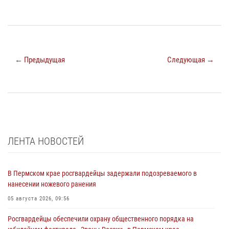
← Предыдущая
Следующая →
ЛЕНТА НОВОСТЕЙ
В Пермском крае росгвардейцы задержали подозреваемого в
нанесении ножевого ранения
05 августа 2026, 09:56
Росгвардейцы обеспечили охрану общественного порядка на