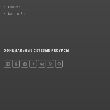
Новости
Карта сайта
ОФИЦИАЛЬНЫЕ СЕТЕВЫЕ РЕСУРСЫ