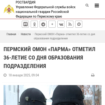
РОСГВАРДИЯ
Управление Федеральной службы войск
национальной гвардии Российской
Федерации по Пермскому краю
Главная
Новости
Пермский ОМОН «Парма» отметил 36-летие со дня
образования подразделения
ПЕРМСКИЙ ОМОН «ПАРМА» ОТМЕТИЛ
36-ЛЕТИЕ СО ДНЯ ОБРАЗОВАНИЯ
ПОДРАЗДЕЛЕНИЯ
18 января 2025, 09:04