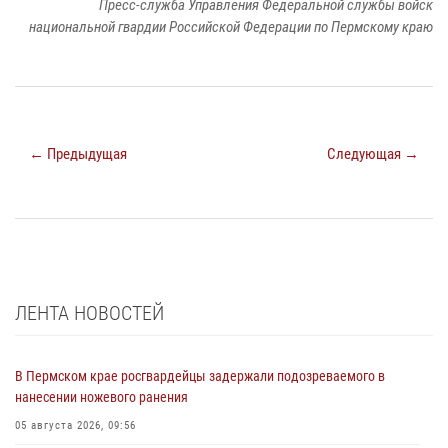
Пресс-служба Управления Федеральной службы войск
национальной гвардии Российской Федерации по Пермскому краю
← Предыдущая
Следующая →
ЛЕНТА НОВОСТЕЙ
В Пермском крае росгвардейцы задержали подозреваемого в
нанесении ножевого ранения
05 августа 2026, 09:56