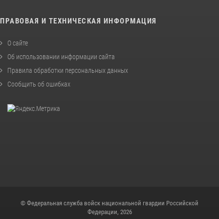
ПРАВОВАЯ И ТЕХНИЧЕСКАЯ ИНФОРМАЦИЯ
О сайте
Об использовании информации сайта
Правила обработки персональных данных
Сообщить об ошибках
© Федеральная служба войск национальной гвардии Российской
Федерации, 2026