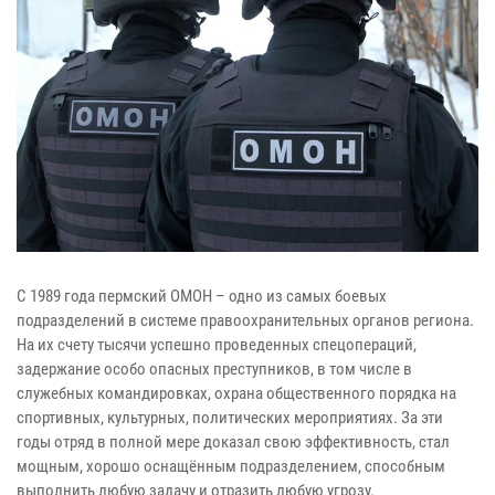
С 1989 года пермский ОМОН – одно из самых боевых
подразделений в системе правоохранительных органов региона.
На их счету тысячи успешно проведенных спецопераций,
задержание особо опасных преступников, в том числе в
служебных командировках, охрана общественного порядка на
спортивных, культурных, политических мероприятиях. За эти
годы отряд в полной мере доказал свою эффективность, стал
мощным, хорошо оснащённым подразделением, способным
выполнить любую задачу и отразить любую угрозу.