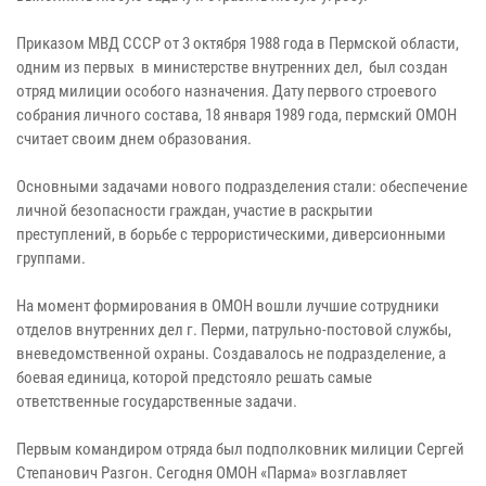
Приказом МВД СССР от 3 октября 1988 года в Пермской области,
одним из первых в министерстве внутренних дел, был создан
отряд милиции особого назначения. Дату первого строевого
собрания личного состава, 18 января 1989 года, пермский ОМОН
считает своим днем образования.
Основными задачами нового подразделения стали: обеспечение
личной безопасности граждан, участие в раскрытии
преступлений, в борьбе с террористическими, диверсионными
группами.
На момент формирования в ОМОН вошли лучшие сотрудники
отделов внутренних дел г. Перми, патрульно-постовой службы,
вневедомственной охраны. Создавалось не подразделение, а
боевая единица, которой предстояло решать самые
ответственные государственные задачи.
Первым командиром отряда был подполковник милиции Сергей
Степанович Разгон. Сегодня ОМОН «Парма» возглавляет