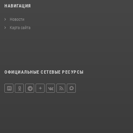
НАВИГАЦИЯ
Новости
Карта сайта
ОФИЦИАЛЬНЫЕ СЕТЕВЫЕ РЕСУРСЫ