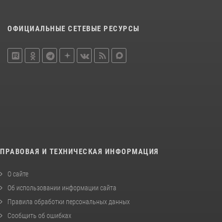
ОФИЦИАЛЬНЫЕ СЕТЕВЫЕ РЕСУРСЫ
ПРАВОВАЯ И ТЕХНИЧЕСКАЯ ИНФОРМАЦИЯ
О сайте
Об использовании информации сайта
Правила обработки персональных данных
Сообщить об ошибках