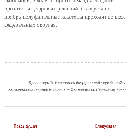
экономики, в ходе которого команды создают
прототипы цифровых решений. С августа по
ноябрь полуфинальные хакатоны проходят во всех
федеральных округах.
Пресс-служба Управления Федеральной службы войск
национальной гвардии Российской Федерации по Пермскому краю
← Предыдущая
Следующая →