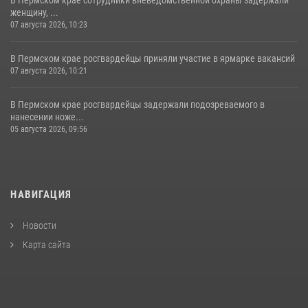
В Пермском крае сотрудники вневедомственной охраны задержали
женщину, ...
07 августа 2026, 10:23
В Пермском крае росгвардейцы приняли участие в ярмарке вакансий
07 августа 2026, 10:21
В Пермском крае росгвардейцы задержали подозреваемого в
нанесении ноже...
05 августа 2026, 09:56
НАВИГАЦИЯ
Новости
Карта сайта