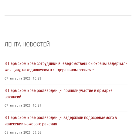
ЛЕНТА НОВОСТЕЙ
В Пермском крае сотрудники вневедомственной охраны задержали
женщину, находившуюся в федеральном розыске
07 августа 2026, 10:23
В Пермском крае росгвардейцы приняли участие в ярмарке
вакансий
07 августа 2026, 10:21
В Пермском крае росгвардейцы задержали подозреваемого в
нанесении ножевого ранения
05 августа 2026, 09:56