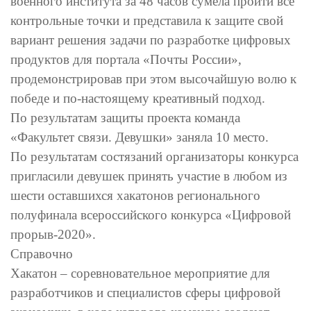
военного института за 48 часов сумела пройти все
контрольные точки и представила к защите свой
вариант решения задачи по разработке цифровых
продуктов для портала «Почты России»,
продемонстрировав при этом высочайшую волю к
победе и по-настоящему креативный подход.
По результатам защиты проекта команда
«Факультет связи. Девушки» заняла 10 место.
По результатам состязаний организаторы конкурса
пригласили девушек принять участие в любом из
шести оставшихся хакатонов регионального
полуфинала всероссийского конкурса «Цифровой
прорыв-2020».
Справочно
Хакатон – соревновательное мероприятие для
разработчиков и специалистов сферы цифровой