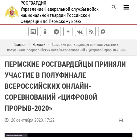
РОСГВАРДИЯ
Управление Федеральной службы войск
национальной гвардии Российской
Федерации по Пермскому краю
Главная
Новости
Пермские росгвардейцы приняли участие в
полуфинале всероссийских онлайн-соревнований «Цифровой прорыв-2020»
ПЕРМСКИЕ РОСГВАРДЕЙЦЫ ПРИНЯЛИ
УЧАСТИЕ В ПОЛУФИНАЛЕ
ВСЕРОССИЙСКИХ ОНЛАЙН-
СОРЕВНОВАНИЙ «ЦИФРОВОЙ
ПРОРЫВ-2020»
28 сентября 2020, 17:22