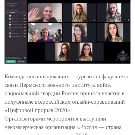
Команда военнослужащих – курсантов факультета
связи Пермского военного института войск
национальной гвардии России приняла участие в
полуфинале всероссийских онлайн-соревнований
«Цифровой прорыв-2020».
Организаторами мероприятия выступили
некоммерческая организация «Россия — страна