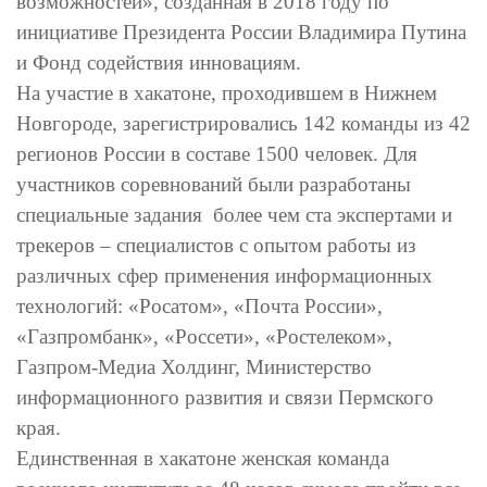
возможностей», созданная в 2018 году по
инициативе Президента России Владимира Путина
и Фонд содействия инновациям.
На участие в хакатоне, проходившем в Нижнем
Новгороде, зарегистрировались 142 команды из 42
регионов России в составе 1500 человек. Для
участников соревнований были разработаны
специальные задания более чем ста экспертами и
трекеров – специалистов с опытом работы из
различных сфер применения информационных
технологий: «Росатом», «Почта России»,
«Газпромбанк», «Россети», «Ростелеком»,
Газпром-Медиа Холдинг, Министерство
информационного развития и связи Пермского
края.
Единственная в хакатоне женская команда