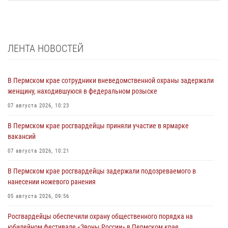
ЛЕНТА НОВОСТЕЙ
В Пермском крае сотрудники вневедомственной охраны задержали
женщину, находившуюся в федеральном розыске
07 августа 2026, 10:23
В Пермском крае росгвардейцы приняли участие в ярмарке
вакансий
07 августа 2026, 10:21
В Пермском крае росгвардейцы задержали подозреваемого в
нанесении ножевого ранения
05 августа 2026, 09:56
Росгвардейцы обеспечили охрану общественного порядка на
юбилейном фестивале «Звоны России» в Пермском крае