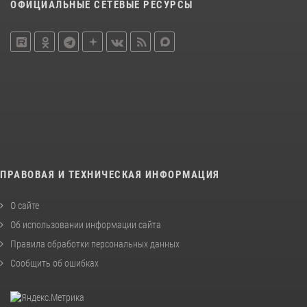
ОФИЦИАЛЬНЫЕ СЕТЕВЫЕ РЕСУРСЫ
ПРАВОВАЯ И ТЕХНИЧЕСКАЯ ИНФОРМАЦИЯ
О сайте
Об использовании информации сайта
Правила обработки персональных данных
Сообщить об ошибках