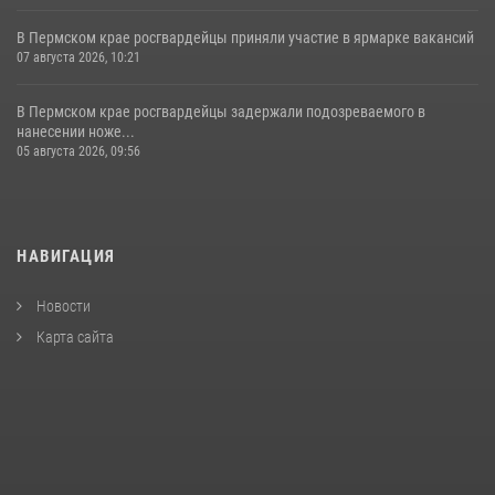
В Пермском крае росгвардейцы приняли участие в ярмарке вакансий
07 августа 2026, 10:21
В Пермском крае росгвардейцы задержали подозреваемого в
нанесении ноже...
05 августа 2026, 09:56
НАВИГАЦИЯ
Новости
Карта сайта