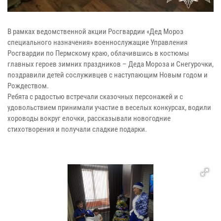
В рамках ведомственной акции Росгвардии «Дед Мороз
специального назначения» военнослужащие Управления
Росгвардии по Пермскому краю, облачившись в костюмы
главных героев зимних праздников – Деда Мороза и Снегурочки,
поздравили детей сослуживцев с наступающим Новым годом и
Рождеством.
Ребята с радостью встречали сказочных персонажей и с
удовольствием принимали участие в веселых конкурсах, водили
хороводы вокруг елочки, рассказывали новогодние
стихотворения и получали сладкие подарки.