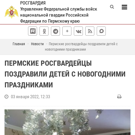
РОСГВАРДИЯ
Управление Федеральной службы войск
национальной гвардии Российской
Федерации по Пермскому краю
Главная
Новости
Пермские росгвардейцы поздравили детей с
новогодними праздниками
ПЕРМСКИЕ РОСГВАРДЕЙЦЫ
ПОЗДРАВИЛИ ДЕТЕЙ С НОВОГОДНИМИ
ПРАЗДНИКАМИ
03 января 2022, 12:33