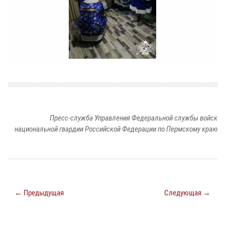
Пресс-служба Управления Федеральной службы войск
национальной гвардии Российской Федерации по Пермскому краю
← Предыдущая
Следующая →