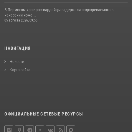
В Пермском крае росгвардейцы задержали подозреваемого в
нанесении ноже...
05 августа 2026, 09:56
НАВИГАЦИЯ
Новости
Карта сайта
ОФИЦИАЛЬНЫЕ СЕТЕВЫЕ РЕСУРСЫ