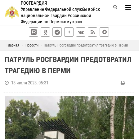
РОСГВАРДИЯ
Управление Федеральной службы войск
национальной гвардии Российской
Федерации по Пермскому краю
Главная
Новости
Патруль Росгвардии предотвратил трагедию в Перми
ПАТРУЛЬ РОСГВАРДИИ ПРЕДОТВРАТИЛ
ТРАГЕДИЮ В ПЕРМИ
13 июля 2023, 05:31