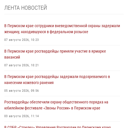
ЛЕНТА НОВОСТЕЙ
В Пермском крае сотрудники вневедомственной охраны задержали
женщину, находившуюся в федеральном розыске
07 августа 2026, 10:23
В Пермском крае росгвардейцы приняли участие в ярмарке
вакансий
07 августа 2026, 10:21
В Пермском крае росгвардейцы задержали подозреваемого в
нанесении ножевого ранения
05 августа 2026, 09:56
Росгвардейцы обеспечили охрану общественного порядка на
юбилейном фестивале «Звоны России» в Пермском крае
03 августа 2026, 11:14
В СОБР «Стрелец» Управления Росгвардии по Пермскому краю