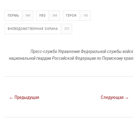
ПЕРМЬ
949
УВО
544
ГЕРОИ
143
ВНЕВЕДОМСТВЕННАЯ ОХРАНА
573
Пресс-служба Управления Федеральной службы войск
национальной гвардии Российской Федерации по Пермскому краю
← Предыдущая
Следующая →