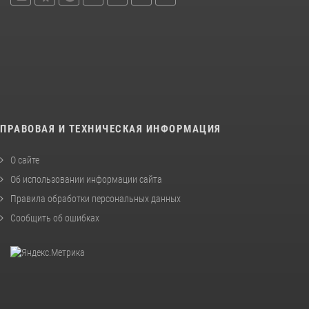
ПРАВОВАЯ И ТЕХНИЧЕСКАЯ ИНФОРМАЦИЯ
О сайте
Об использовании информации сайта
Правила обработки персональных данных
Сообщить об ошибках