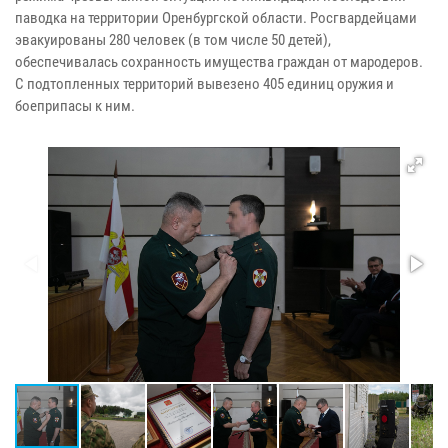
паводка на территории Оренбургской области. Росгвардейцами
эвакуированы 280 человек (в том числе 50 детей),
обеспечивалась сохранность имущества граждан от мародеров.
С подтопленных территорий вывезено 405 единиц оружия и
боеприпасы к ним.