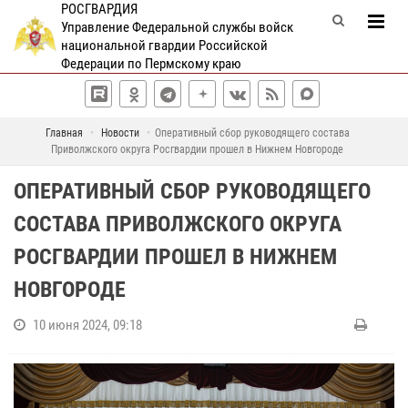
РОСГВАРДИЯ
Управление Федеральной службы войск
национальной гвардии Российской
Федерации по Пермскому краю
Главная
Новости
Оперативный сбор руководящего состава
Приволжского округа Росгвардии прошел в Нижнем Новгороде
ОПЕРАТИВНЫЙ СБОР РУКОВОДЯЩЕГО
СОСТАВА ПРИВОЛЖСКОГО ОКРУГА
РОСГВАРДИИ ПРОШЕЛ В НИЖНЕМ
НОВГОРОДЕ
10 июня 2024, 09:18