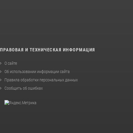
ПРАВОВАЯ И ТЕХНИЧЕСКАЯ ИНФОРМАЦИЯ
О сайте
Об использовании информации сайта
Правила обработки персональных данных
Сообщить об ошибках