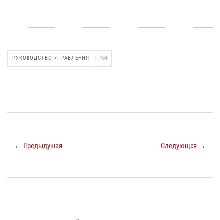
РУКОВОДСТВО УПРАВЛЕНИЯ
134
← Предыдущая
Следующая →