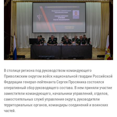
В столице региона под руководством командующего
Приволжским округом войск национальной гвардии Российской
Федерации генерал-лейтенанта Сергея Просяника состоялся
оперативный сбор руководящего состава. В нем приняли участие
заместители командующего, начальники управлений, отделов,
самостоятельных служб управления округа, руководители
территориальных органов, командиры соединений и воинских
частей.