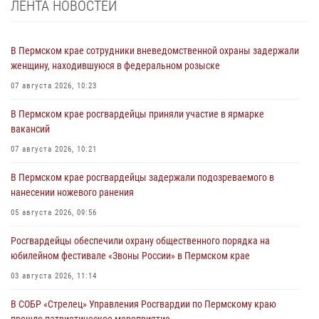
ЛЕНТА НОВОСТЕЙ
В Пермском крае сотрудники вневедомственной охраны задержали
женщину, находившуюся в федеральном розыске
07 августа 2026, 10:23
В Пермском крае росгвардейцы приняли участие в ярмарке
вакансий
07 августа 2026, 10:21
В Пермском крае росгвардейцы задержали подозреваемого в
нанесении ножевого ранения
05 августа 2026, 09:56
Росгвардейцы обеспечили охрану общественного порядка на
юбилейном фестивале «Звоны России» в Пермском крае
03 августа 2026, 11:14
В СОБР «Стрелец» Управления Росгвардии по Пермскому краю
прошло патриотическое мероприятие