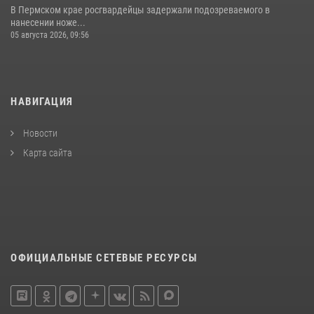
В Пермском крае росгвардейцы задержали подозреваемого в
нанесении ноже...
05 августа 2026, 09:56
НАВИГАЦИЯ
Новости
Карта сайта
ОФИЦИАЛЬНЫЕ СЕТЕВЫЕ РЕСУРСЫ