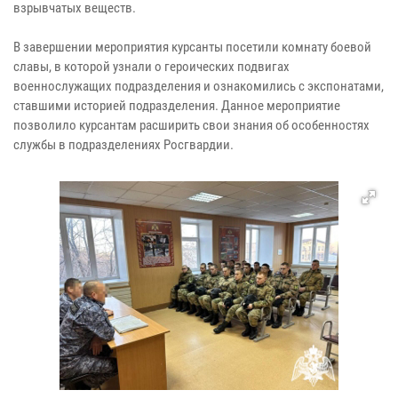
взрывчатых веществ.
В завершении мероприятия курсанты посетили комнату боевой
славы, в которой узнали о героических подвигах
военнослужащих подразделения и ознакомились с экспонатами,
ставшими историей подразделения. Данное мероприятие
позволило курсантам расширить свои знания об особенностях
службы в подразделениях Росгвардии.