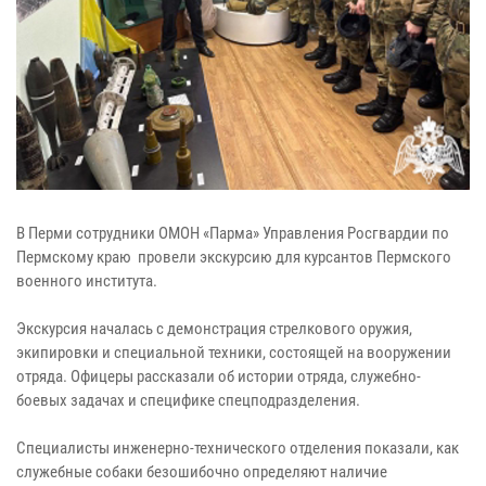
В Перми сотрудники ОМОН «Парма» Управления Росгвардии по
Пермскому краю провели экскурсию для курсантов Пермского
военного института.
Экскурсия началась с демонстрация стрелкового оружия,
экипировки и специальной техники, состоящей на вооружении
отряда. Офицеры рассказали об истории отряда, служебно-
боевых задачах и специфике спецподразделения.
Специалисты инженерно-технического отделения показали, как
служебные собаки безошибочно определяют наличие