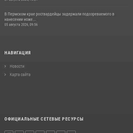
В Пермском крае росгвардейцы задержали подозреваемого в
нанесении ноже...
05 августа 2026, 09:56
НАВИГАЦИЯ
Новости
Карта сайта
ОФИЦИАЛЬНЫЕ СЕТЕВЫЕ РЕСУРСЫ