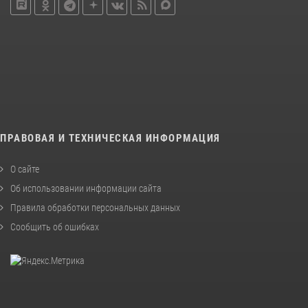
ПРАВОВАЯ И ТЕХНИЧЕСКАЯ ИНФОРМАЦИЯ
О сайте
Об использовании информации сайта
Правила обработки персональных данных
Сообщить об ошибках