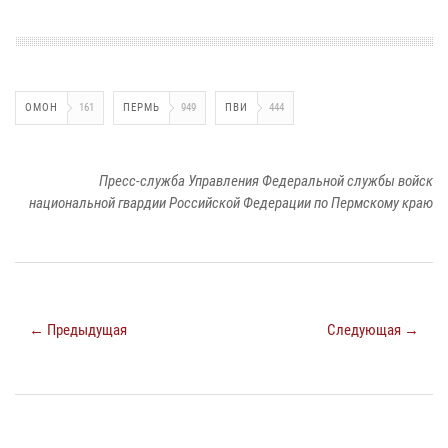
ОМОН
161
ПЕРМЬ
949
ПВИ
444
Пресс-служба Управления Федеральной службы войск
национальной гвардии Российской Федерации по Пермскому краю
← Предыдущая
Следующая →