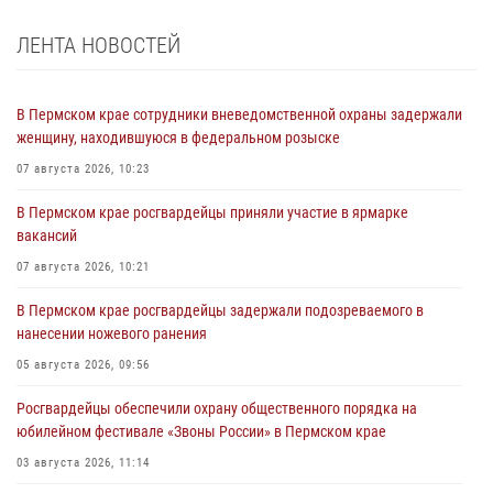
ЛЕНТА НОВОСТЕЙ
В Пермском крае сотрудники вневедомственной охраны задержали
женщину, находившуюся в федеральном розыске
07 августа 2026, 10:23
В Пермском крае росгвардейцы приняли участие в ярмарке
вакансий
07 августа 2026, 10:21
В Пермском крае росгвардейцы задержали подозреваемого в
нанесении ножевого ранения
05 августа 2026, 09:56
Росгвардейцы обеспечили охрану общественного порядка на
юбилейном фестивале «Звоны России» в Пермском крае
03 августа 2026, 11:14