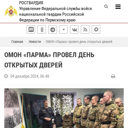
РОСГВАРДИЯ
Управление Федеральной службы войск
национальной гвардии Российской
Федерации по Пермскому краю
Главная
Новости
ОМОН «Парма» провел день открытых дверей
ОМОН «ПАРМА» ПРОВЕЛ ДЕНЬ
ОТКРЫТЫХ ДВЕРЕЙ
04 декабря 2024, 06:48