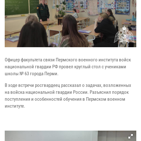
Офицер факультета связи Пермского военного института войск
национальной гвардии РФ провел круглый стол с учениками
школы № 63 города Перми.
В ходе встречи росгвардеец рассказал о задачах, возложенных
на войска национальной гвардии России. Разъяснил порядок
поступления и особенностей обучения в Пермском военном
институте.