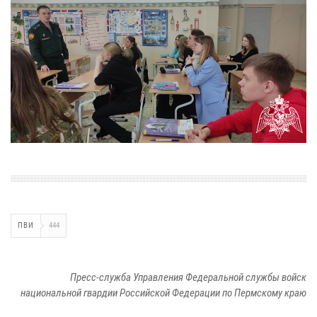
ПВИ
444
Пресс-служба Управления Федеральной службы войск
национальной гвардии Российской Федерации по Пермскому краю