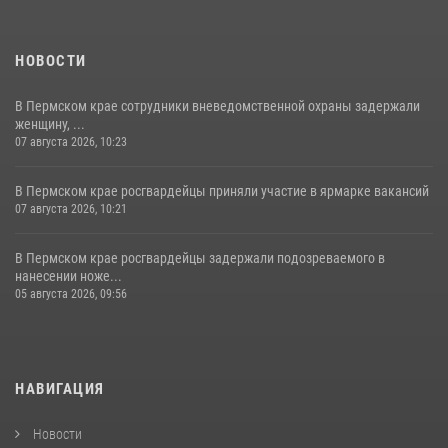
НОВОСТИ
В Пермском крае сотрудники вневедомственной охраны задержали
женщину, ...
07 августа 2026, 10:23
В Пермском крае росгвардейцы приняли участие в ярмарке вакансий
07 августа 2026, 10:21
В Пермском крае росгвардейцы задержали подозреваемого в
нанесении ноже...
05 августа 2026, 09:56
НАВИГАЦИЯ
Новости