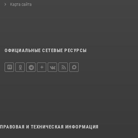
Карта сайта
ОФИЦИАЛЬНЫЕ СЕТЕВЫЕ РЕСУРСЫ
ПРАВОВАЯ И ТЕХНИЧЕСКАЯ ИНФОРМАЦИЯ