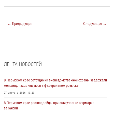
← Предыдущая
Следующая →
ЛЕНТА НОВОСТЕЙ
В Пермском крае сотрудники вневедомственной охраны задержали
женщину, находившуюся в федеральном розыске
07 августа 2026, 10:23
В Пермском крае росгвардейцы приняли участие в ярмарке
вакансий