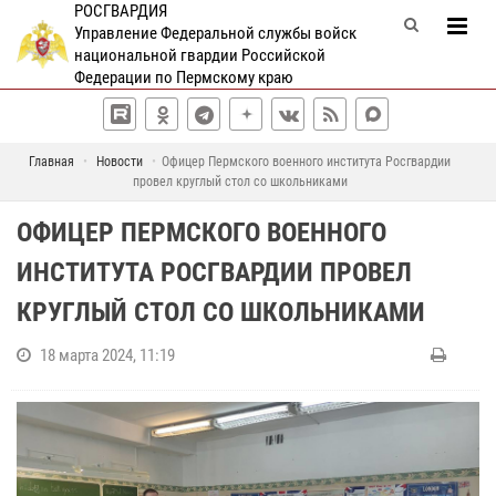
РОСГВАРДИЯ
Управление Федеральной службы войск
национальной гвардии Российской
Федерации по Пермскому краю
Главная
Новости
Офицер Пермского военного института Росгвардии
провел круглый стол со школьниками
ОФИЦЕР ПЕРМСКОГО ВОЕННОГО
ИНСТИТУТА РОСГВАРДИИ ПРОВЕЛ
КРУГЛЫЙ СТОЛ СО ШКОЛЬНИКАМИ
18 марта 2024, 11:19