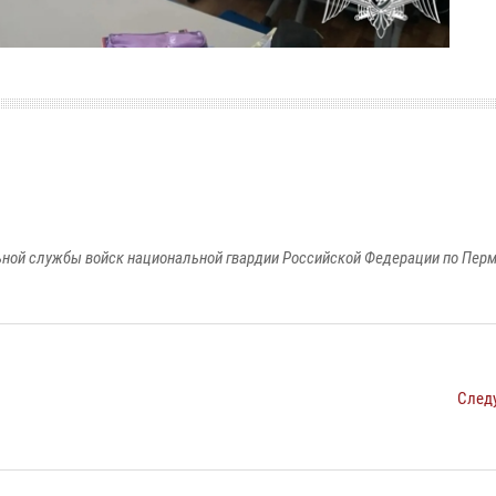
ной службы войск национальной гвардии Российской Федерации по Пер
След