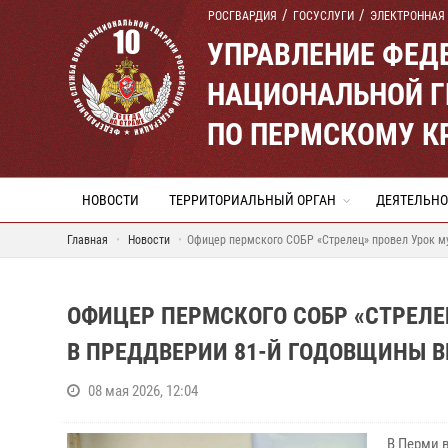
РОСГВАРДИЯ
ГОСУСЛУГИ
ЭЛЕКТРОННАЯ
УПРАВЛЕНИЕ ФЕД
НАЦИОНАЛЬНОЙ Г
ПО ПЕРМСКОМУ К
НОВОСТИ
ТЕРРИТОРИАЛЬНЫЙ ОРГАН
ДЕЯТЕЛЬНО
Главная
Новости
Офицер пермского СОБР «Стрелец» провел Урок м
ОФИЦЕР ПЕРМСКОГО СОБР «СТРЕЛ
В ПРЕДДВЕРИИ 81-Й ГОДОВЩИНЫ 
08 мая 2026, 12:04
В Перми 