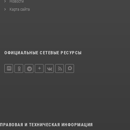
Новости
Карта сайта
ОФИЦИАЛЬНЫЕ СЕТЕВЫЕ РЕСУРСЫ
ПРАВОВАЯ И ТЕХНИЧЕСКАЯ ИНФОРМАЦИЯ