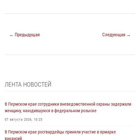
← Предыдущая
Следующая →
ЛЕНТА НОВОСТЕЙ
В Пермском крае сотрудники вневедомственной охраны задержали
женщину, находившуюся в федеральном розыске
07 августа 2026, 10:23
В Пермском крае росгвардейцы приняли участие в ярмарке
вакансий