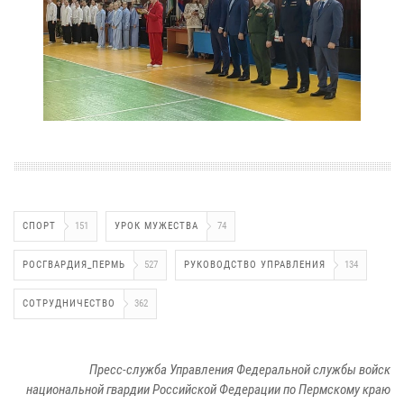
СПОРТ
151
УРОК МУЖЕСТВА
74
РОСГВАРДИЯ_ПЕРМЬ
527
РУКОВОДСТВО УПРАВЛЕНИЯ
134
СОТРУДНИЧЕСТВО
362
Пресс-служба Управления Федеральной службы войск
национальной гвардии Российской Федерации по Пермскому краю