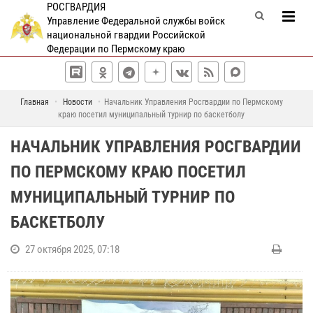
РОСГВАРДИЯ
Управление Федеральной службы войск
национальной гвардии Российской
Федерации по Пермскому краю
Главная
Новости
Начальник Управления Росгвардии по Пермскому
краю посетил муниципальный турнир по баскетболу
НАЧАЛЬНИК УПРАВЛЕНИЯ РОСГВАРДИИ
ПО ПЕРМСКОМУ КРАЮ ПОСЕТИЛ
МУНИЦИПАЛЬНЫЙ ТУРНИР ПО
БАСКЕТБОЛУ
27 октября 2025, 07:18