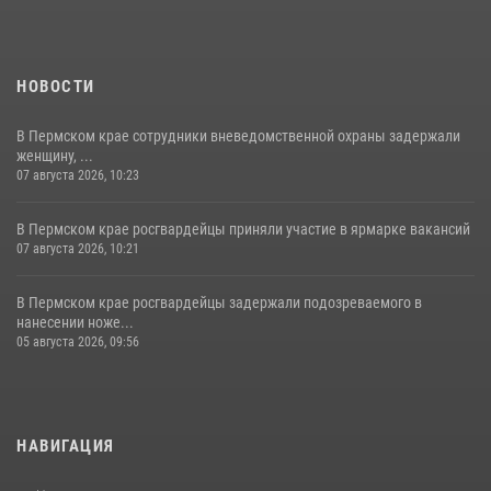
НОВОСТИ
В Пермском крае сотрудники вневедомственной охраны задержали
женщину, ...
07 августа 2026, 10:23
В Пермском крае росгвардейцы приняли участие в ярмарке вакансий
07 августа 2026, 10:21
В Пермском крае росгвардейцы задержали подозреваемого в
нанесении ноже...
05 августа 2026, 09:56
НАВИГАЦИЯ