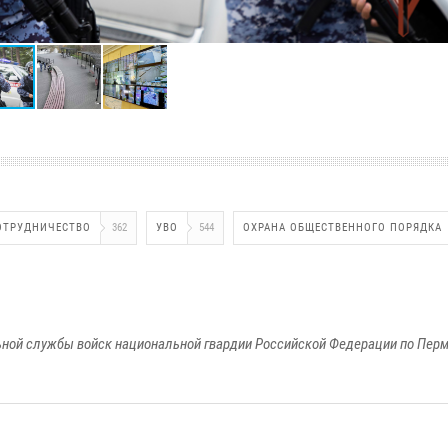
ОТРУДНИЧЕСТВО
362
УВО
544
ОХРАНА ОБЩЕСТВЕННОГО ПОРЯДКА
ной службы войск национальной гвардии Российской Федерации по Пер