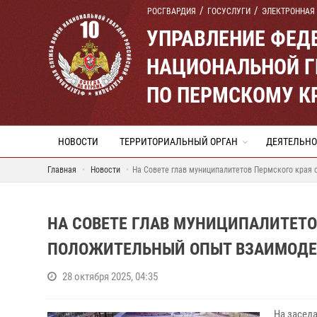
РОСГВАРДИЯ
ГОСУСЛУГИ
ЭЛЕКТРОННАЯ
УПРАВЛЕНИЕ ФЕД
НАЦИОНАЛЬНОЙ Г
ПО ПЕРМСКОМУ К
НОВОСТИ
ТЕРРИТОРИАЛЬНЫЙ ОРГАН
ДЕЯТЕЛЬНО
Главная
Новости
На Совете глав муниципалитетов Пермского края
НА СОВЕТЕ ГЛАВ МУНИЦИПАЛИТЕТО
ПОЛОЖИТЕЛЬНЫЙ ОПЫТ ВЗАИМОДЕ
28 октября 2025, 04:35
На засед