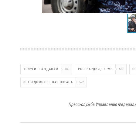
УСЛУГИ ГРАЖДАНАМ
180
РОСГВАРДИЯ_ПЕРМЬ
527
С
ВНЕВЕДОМСТВЕННАЯ ОХРАНА
572
Пресс-служба Управления Федераль