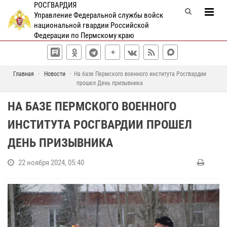
РОСГВАРДИЯ
Управление Федеральной службы войск
национальной гвардии Российской
Федерации по Пермскому краю
Главная
Новости
На базе Пермского военного института Росгвардии
прошел День призывника
НА БАЗЕ ПЕРМСКОГО ВОЕННОГО
ИНСТИТУТА РОСГВАРДИИ ПРОШЕЛ
ДЕНЬ ПРИЗЫВНИКА
22 ноября 2024, 05:40