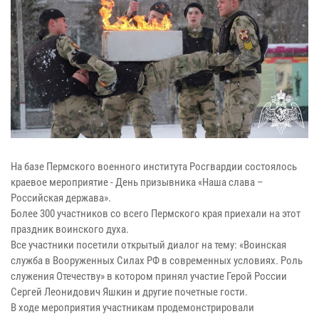
На базе Пермского военного института Росгвардии состоялось
краевое мероприятие - День призывника «Наша слава –
Российская держава».
Более 300 участников со всего Пермского края приехали на этот
праздник воинского духа.
Все участники посетили открытый диалог на тему: «Воинская
служба в Вооруженных Силах РФ в современных условиях. Роль
служения Отечеству» в котором принял участие Герой России
Сергей Леонидович Яшкин и другие почетные гости.
В ходе мероприятия участникам продемонстрировали