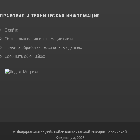
ПРАВОВАЯ И ТЕХНИЧЕСКАЯ ИНФОРМАЦИЯ
О сайте
Об использовании информации сайта
Правила обработки персональных данных
Сообщить об ошибках
© Федеральная служба войск национальной гвардии Российской
Федерации, 2026