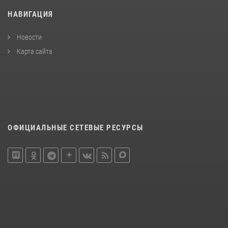
НАВИГАЦИЯ
Новости
Карта сайта
ОФИЦИАЛЬНЫЕ СЕТЕВЫЕ РЕСУРСЫ