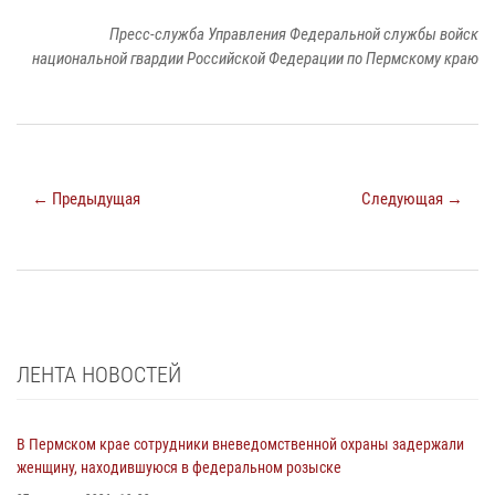
Пресс-служба Управления Федеральной службы войск
национальной гвардии Российской Федерации по Пермскому краю
← Предыдущая
Следующая →
ЛЕНТА НОВОСТЕЙ
В Пермском крае сотрудники вневедомственной охраны задержали
женщину, находившуюся в федеральном розыске