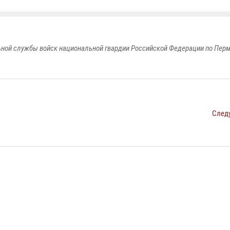
ной службы войск национальной гвардии Российской Федерации по Пер
След