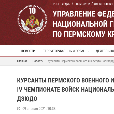
РОСГВАРДИЯ
ГОСУСЛУГИ
ЭЛЕКТРОННАЯ
УПРАВЛЕНИЕ ФЕД
НАЦИОНАЛЬНОЙ Г
ПО ПЕРМСКОМУ К
НОВОСТИ
ТЕРРИТОРИАЛЬНЫЙ ОРГАН
ДЕЯТЕЛЬНО
Главная
Новости
Курсанты Пермского военного института Росгвард
КУРСАНТЫ ПЕРМСКОГО ВОЕННОГО И
IV ЧЕМПИОНАТЕ ВОЙСК НАЦИОНАЛ
ДЗЮДО
09 апреля 2021, 10:38