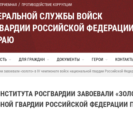
 ПРИЕМНАЯ
ПРОТИВОДЕЙСТВИЕ КОРРУПЦИИ
ЕРАЛЬНОЙ СЛУЖБЫ ВОЙСК
ВАРДИИ РОССИЙСКОЙ ФЕДЕРАЦИ
РАЮ
СТЬ
ДЛЯ ГРАЖДАН
ДОКУМЕНТЫ
ГЕРОИ
КОНТАКТ
ии завоевали «золото» в IV чемпионате войск национальной гвардии Российской Феде
НСТИТУТА РОСГВАРДИИ ЗАВОЕВАЛИ «ЗОЛО
ЬНОЙ ГВАРДИИ РОССИЙСКОЙ ФЕДЕРАЦИИ 