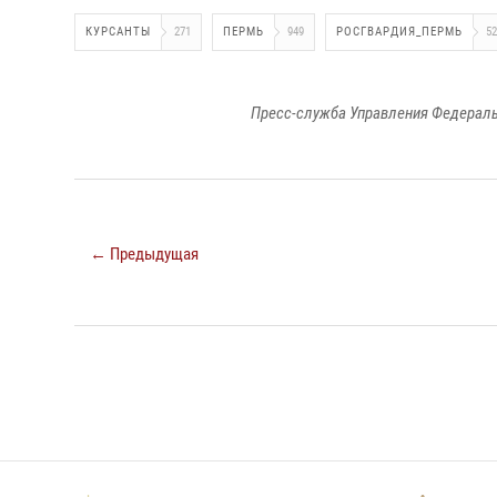
КУРСАНТЫ
271
ПЕРМЬ
949
РОСГВАРДИЯ_ПЕРМЬ
52
Пресс-служба Управления Федераль
← Предыдущая