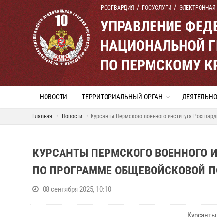
РОСГВАРДИЯ
ГОСУСЛУГИ
ЭЛЕКТРОННАЯ
УПРАВЛЕНИЕ ФЕД
НАЦИОНАЛЬНОЙ Г
ПО ПЕРМСКОМУ К
НОВОСТИ
ТЕРРИТОРИАЛЬНЫЙ ОРГАН
ДЕЯТЕЛЬНО
Главная
Новости
Курсанты Пермского военного института Росгвар
КУРСАНТЫ ПЕРМСКОГО ВОЕННОГО 
ПО ПРОГРАММЕ ОБЩЕВОЙСКОВОЙ П
08 сентября 2025, 10:10
Курсанты