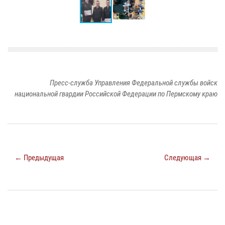
Пресс-служба Управления Федеральной службы войск
национальной гвардии Российской Федерации по Пермскому краю
← Предыдущая
Следующая →