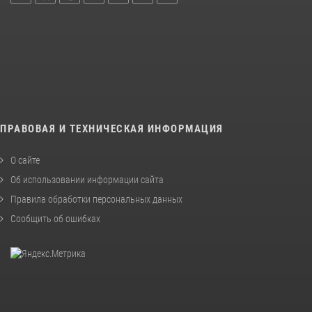
ПРАВОВАЯ И ТЕХНИЧЕСКАЯ ИНФОРМАЦИЯ
О сайте
Об использовании информации сайта
Правила обработки персональных данных
Сообщить об ошибках