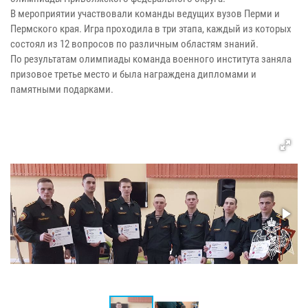
В мероприятии участвовали команды ведущих вузов Перми и
Пермского края. Игра проходила в три этапа, каждый из которых
состоял из 12 вопросов по различным областям знаний.
По результатам олимпиады команда военного института заняла
призовое третье место и была награждена дипломами и
памятными подарками.