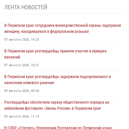
ЛЕНТА НОВОСТЕЙ
В Пермском крае сотрудники вневедомственной охраны задержали
женщину, находившуюся в федеральном розыске
07 августа 2026, 10:23
В Пермском крае росгвардейцы приняли участие в ярмарке
вакансий
07 августа 2026, 10:21
В Пермском крае росгвардейцы задержали подозреваемого в
нанесении ножевого ранения
05 августа 2026, 09:56
Росгвардейцы обеспечили охрану общественного порядка на
юбилейном фестивале «Звоны России» в Пермском крае
03 августа 2026, 11:14
В СОБР «Стрелец» Управления Росгвардии по Пермскому краю