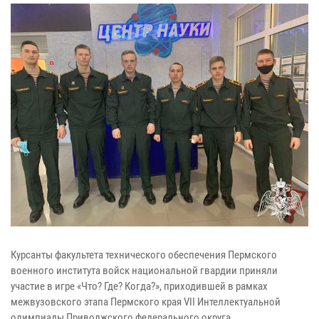
Курсанты факультета технического обеспечения Пермского
военного института войск национальной гвардии приняли
участие в игре «Что? Где? Когда?», приходившей в рамках
межвузовского этапа Пермского края VII Интеллектуальной
олимпиады Приволжского федерального округа.