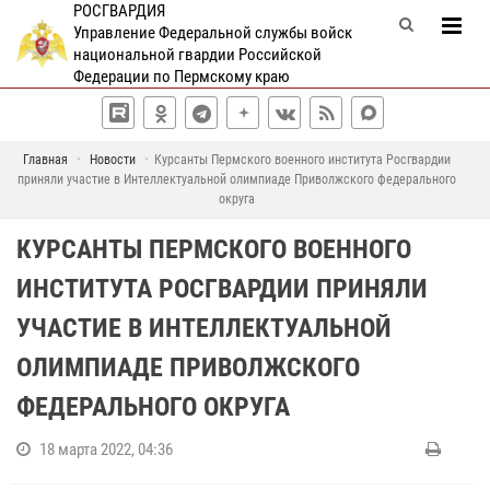
РОСГВАРДИЯ
Управление Федеральной службы войск
национальной гвардии Российской
Федерации по Пермскому краю
Главная
Новости
Курсанты Пермского военного института Росгвардии
приняли участие в Интеллектуальной олимпиаде Приволжского федерального
округа
КУРСАНТЫ ПЕРМСКОГО ВОЕННОГО
ИНСТИТУТА РОСГВАРДИИ ПРИНЯЛИ
УЧАСТИЕ В ИНТЕЛЛЕКТУАЛЬНОЙ
ОЛИМПИАДЕ ПРИВОЛЖСКОГО
ФЕДЕРАЛЬНОГО ОКРУГА
18 марта 2022, 04:36