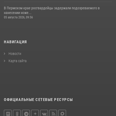
В Пермском крае росгвардейцы задержали подозреваемого в
нанесении ноже...
05 августа 2026, 09:56
НАВИГАЦИЯ
Новости
Карта сайта
ОФИЦИАЛЬНЫЕ СЕТЕВЫЕ РЕСУРСЫ