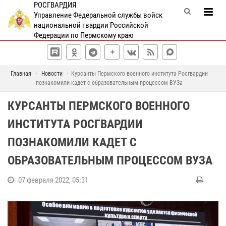
РОСГВАРДИЯ
Управление Федеральной службы войск
национальной гвардии Российской
Федерации по Пермскому краю
Главная
Новости
Курсанты Пермского военного института Росгвардии
познакомили кадет с образовательным процессом ВУЗа
КУРСАНТЫ ПЕРМСКОГО ВОЕННОГО
ИНСТИТУТА РОСГВАРДИИ
ПОЗНАКОМИЛИ КАДЕТ С
ОБРАЗОВАТЕЛЬНЫМ ПРОЦЕССОМ ВУЗА
07 февраля 2022, 05:31