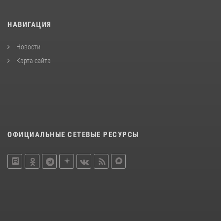
НАВИГАЦИЯ
Новости
Карта сайта
ОФИЦИАЛЬНЫЕ СЕТЕВЫЕ РЕСУРСЫ