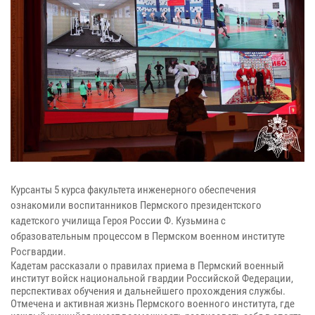
Курсанты 5 курса факультета инженерного обеспечения
ознакомили воспитанников Пермского президентского
кадетского училища Героя России Ф. Кузьмина с
образовательным процессом в Пермском военном институте
Росгвардии.
Кадетам рассказали о правилах приема в Пермский военный
институт войск национальной гвардии Российской Федерации,
перспективах обучения и дальнейшего прохождения службы.
Отмечена и активная жизнь Пермского военного института, где