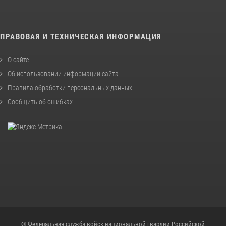
ПРАВОВАЯ И ТЕХНИЧЕСКАЯ ИНФОРМАЦИЯ
О сайте
Об использовании информации сайта
Правила обработки персональных данных
Сообщить об ошибках
© Федеральная служба войск национальной гвардии Российской