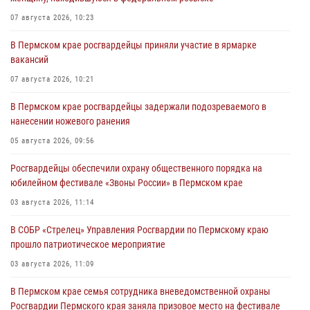
07 августа 2026, 10:23
В Пермском крае росгвардейцы приняли участие в ярмарке
вакансий
07 августа 2026, 10:21
В Пермском крае росгвардейцы задержали подозреваемого в
нанесении ножевого ранения
05 августа 2026, 09:56
Росгвардейцы обеспечили охрану общественного порядка на
юбилейном фестивале «Звоны России» в Пермском крае
03 августа 2026, 11:14
В СОБР «Стрелец» Управления Росгвардии по Пермскому краю
прошло патриотическое мероприятие
03 августа 2026, 11:09
В Пермском крае семья сотрудника вневедомственной охраны
Росгвардии Пермского края заняла призовое место на фестивале