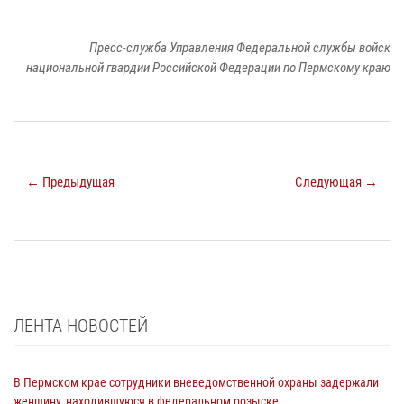
Пресс-служба Управления Федеральной службы войск
национальной гвардии Российской Федерации по Пермскому краю
← Предыдущая
Следующая →
ЛЕНТА НОВОСТЕЙ
В Пермском крае сотрудники вневедомственной охраны задержали
женщину, находившуюся в федеральном розыске