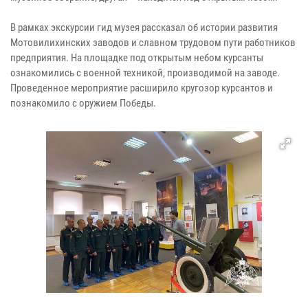
В рамках экскурсии гид музея рассказал об истории развития
Мотовилихинских заводов и славном трудовом пути работников
предприятия. На площадке под открытым небом курсанты
ознакомились с военной техникой, производимой на заводе.
Проведенное мероприятие расширило кругозор курсантов и
познакомило с оружием Победы.