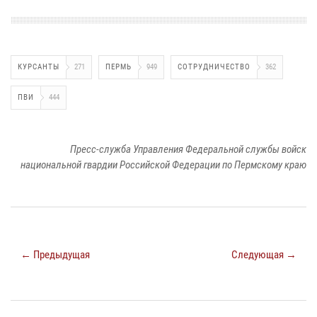
КУРСАНТЫ
271
ПЕРМЬ
949
СОТРУДНИЧЕСТВО
362
ПВИ
444
Пресс-служба Управления Федеральной службы войск
национальной гвардии Российской Федерации по Пермскому краю
← Предыдущая
Следующая →