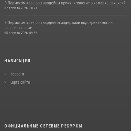
В Пермском крае росгвардейцы приняли участие в ярмарке вакансий
07 августа 2026, 10:21
В Пермском крае росгвардейцы задержали подозреваемого в
нанесении ноже...
05 августа 2026, 09:56
НАВИГАЦИЯ
Новости
Карта сайта
ОФИЦИАЛЬНЫЕ СЕТЕВЫЕ РЕСУРСЫ