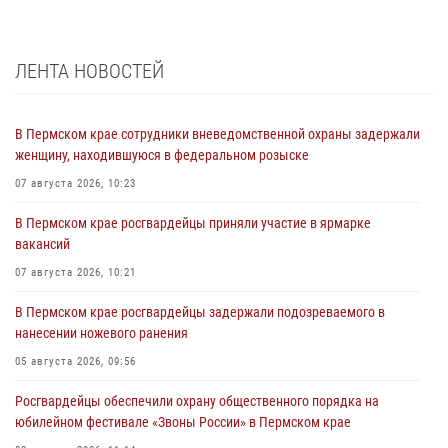
ЛЕНТА НОВОСТЕЙ
В Пермском крае сотрудники вневедомственной охраны задержали
женщину, находившуюся в федеральном розыске
07 августа 2026, 10:23
В Пермском крае росгвардейцы приняли участие в ярмарке
вакансий
07 августа 2026, 10:21
В Пермском крае росгвардейцы задержали подозреваемого в
нанесении ножевого ранения
05 августа 2026, 09:56
Росгвардейцы обеспечили охрану общественного порядка на
юбилейном фестивале «Звоны России» в Пермском крае