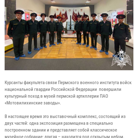
Курсанты факультета связи Пермского военного института войск
национальной гвардии Российской Федерации повершили
культурный поход в музей пермской артиллерии ПАО
«Мотовилихинские заводы».
В настоящее время это выставочный комплекс, состоящий из
двух частей: одна экспозиция размещена в специально
построенном здании и представляет собой классическое
музейное собрание; другая – находится под открытым небом.