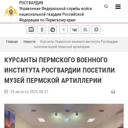
РОСГВАРДИЯ
Управление Федеральной службы войск
национальной гвардии Российской
Федерации по Пермскому краю
Главная
Новости
Курсанты Пермского военного института Росгвардии
посетили музей пермской артиллерии
КУРСАНТЫ ПЕРМСКОГО ВОЕННОГО
ИНСТИТУТА РОСГВАРДИИ ПОСЕТИЛИ
МУЗЕЙ ПЕРМСКОЙ АРТИЛЛЕРИИ
24 августа 2023, 06:27