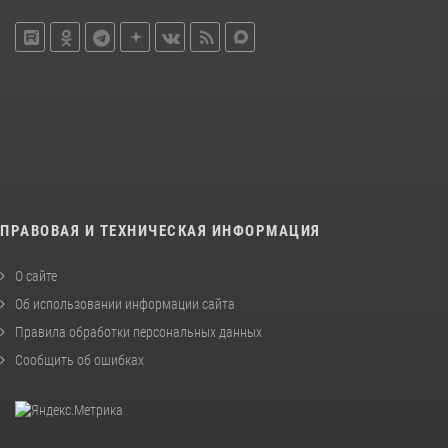
ПРАВОВАЯ И ТЕХНИЧЕСКАЯ ИНФОРМАЦИЯ
О сайте
Об использовании информации сайта
Правила обработки персональных данных
Сообщить об ошибках