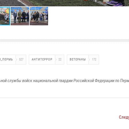
Я_ПЕРМЬ
527
АНТИТЕРРОР
22
ВЕТЕРАНЫ
172
ной службы войск национальной гвардии Российской Федерации по Пер
След