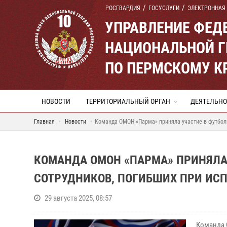
РОСГВАРДИЯ
ГОСУСЛУГИ
ЭЛЕКТРОННАЯ
УПРАВЛЕНИЕ ФЕД
НАЦИОНАЛЬНОЙ Г
ПО ПЕРМСКОМУ К
НОВОСТИ
ТЕРРИТОРИАЛЬНЫЙ ОРГАН
ДЕЯТЕЛЬНО
Главная
Новости
Команда ОМОН «Парма» приняла участие в футболь
КОМАНДА ОМОН «ПАРМА» ПРИНЯЛА
СОТРУДНИКОВ, ПОГИБШИХ ПРИ ИС
29 августа 2025, 08:57
Команда 