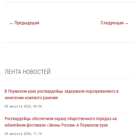
← Предыдущая
Следующая →
ЛЕНТА НОВОСТЕЙ
В Пермском крае росгвардейцы задержали подозреваемого в
нанесении ножевого ранения
05 августа 2026, 09:56
Росгвардейцы обеспечили охрану общественного порядка на
юбилейном фестивале «Звоны России» в Пермском крае
03 августа 2026, 11:14