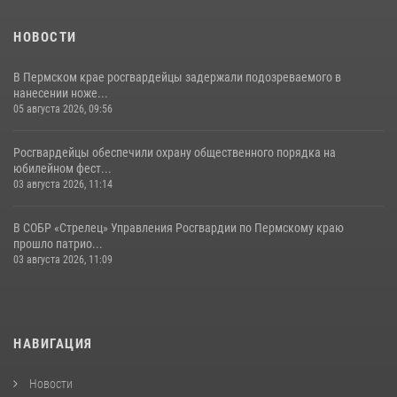
НОВОСТИ
В Пермском крае росгвардейцы задержали подозреваемого в
нанесении ноже...
05 августа 2026, 09:56
Росгвардейцы обеспечили охрану общественного порядка на
юбилейном фест...
03 августа 2026, 11:14
В СОБР «Стрелец» Управления Росгвардии по Пермскому краю
прошло патрио...
03 августа 2026, 11:09
НАВИГАЦИЯ
Новости