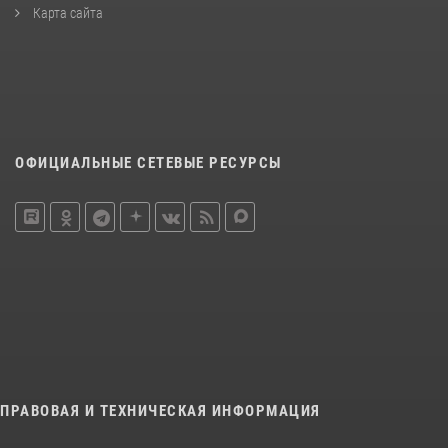
Карта сайта
ОФИЦИАЛЬНЫЕ СЕТЕВЫЕ РЕСУРСЫ
ПРАВОВАЯ И ТЕХНИЧЕСКАЯ ИНФОРМАЦИЯ