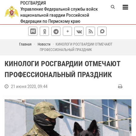
РОСГВАРДИЯ
Управление Федеральной службы войск
национальной гвардии Российской
Федерации по Пермскому краю
Главная
Новости
КИНОЛОГИ РОСГВАРДИИ ОТМЕЧАЮТ
ПРОФЕССИОНАЛЬНЫЙ ПРАЗДНИК
КИНОЛОГИ РОСГВАРДИИ ОТМЕЧАЮТ
ПРОФЕССИОНАЛЬНЫЙ ПРАЗДНИК
21 июня 2020, 09:44