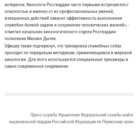
интересна. Кинологи Росгвардии часто первыми встречаются с
опасностью и именно от их профессиональных умений,
взвешенных действий зависит эффективность выполнения
служебно-боевой задачи и сохранение человеческих жизней», -
отметил начальник кинологического отдела Росгвардии
полковник Михаил Дычек.
Офицер также подчеркнул, что тренировка служебных собак
проходит по передовым методикам, применяющимся в мировой
кинологии. Для этого используются специальные тренажеры и
самое современное снаряжение.
Пресс-служба Управления Федеральной службы войск
национальной гвардии Российской Федерации по Пермскому краю