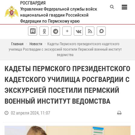
РОСГВАРДИЯ
Управление Федеральной службы войск
национальной гвардии Российской
Федерации по Пермскому краю
Главная
Новости
Кадеты Пермского президентского кадетского
училища Росгвардии с экскурсией посетили Пермский военный институт
ведомства
КАДЕТЫ ПЕРМСКОГО ПРЕЗИДЕНТСКОГО
КАДЕТСКОГО УЧИЛИЩА РОСГВАРДИИ С
ЭКСКУРСИЕЙ ПОСЕТИЛИ ПЕРМСКИЙ
ВОЕННЫЙ ИНСТИТУТ ВЕДОМСТВА
02 апреля 2024, 11:07