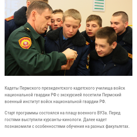
Кадеты Пермского президентского кадетского училища войск
национальной гвардии РФ с экскурсией посетили Пермский
военный институт войск национальной гвардии РФ.
Старт программы состоялся на плацу военного ВУЗа. Перед
гостями выступили курсанты-кинологи. Далее кадет
познакомили с особенностями обучения на разных факультетах.