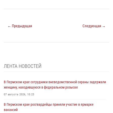
← Предыдущая
Следующая →
ЛЕНТА НОВОСТЕЙ
В Пермском крае сотрудники вневедомственной охраны задержали
женщину, находившуюся в федеральном розыске
07 августа 2026, 10:23
В Пермском крае росгвардейцы приняли участие в ярмарке
вакансий