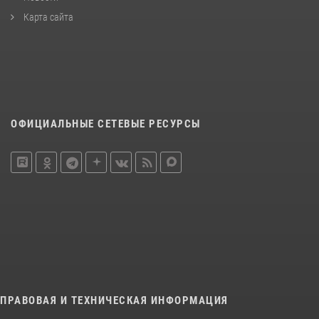
Карта сайта
ОФИЦИАЛЬНЫЕ СЕТЕВЫЕ РЕСУРСЫ
ПРАВОВАЯ И ТЕХНИЧЕСКАЯ ИНФОРМАЦИЯ