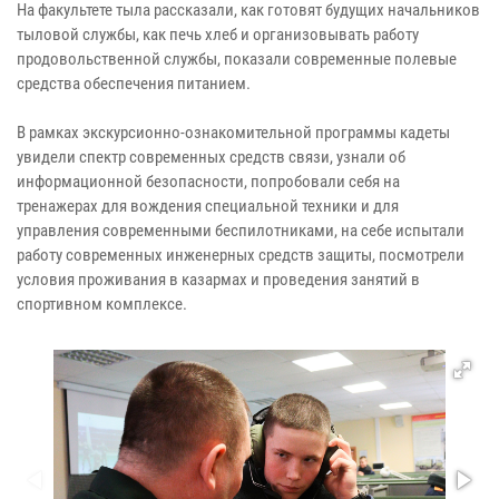
На факультете тыла рассказали, как готовят будущих начальников
тыловой службы, как печь хлеб и организовывать работу
продовольственной службы, показали современные полевые
средства обеспечения питанием.
В рамках экскурсионно-ознакомительной программы кадеты
увидели спектр современных средств связи, узнали об
информационной безопасности, попробовали себя на
тренажерах для вождения специальной техники и для
управления современными беспилотниками, на себе испытали
работу современных инженерных средств защиты, посмотрели
условия проживания в казармах и проведения занятий в
спортивном комплексе.