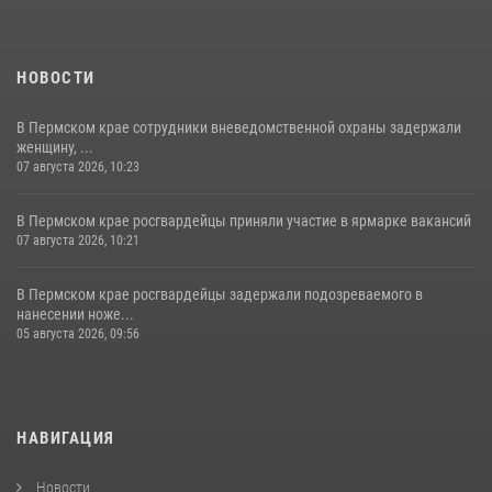
НОВОСТИ
В Пермском крае сотрудники вневедомственной охраны задержали
женщину, ...
07 августа 2026, 10:23
В Пермском крае росгвардейцы приняли участие в ярмарке вакансий
07 августа 2026, 10:21
В Пермском крае росгвардейцы задержали подозреваемого в
нанесении ноже...
05 августа 2026, 09:56
НАВИГАЦИЯ
Новости