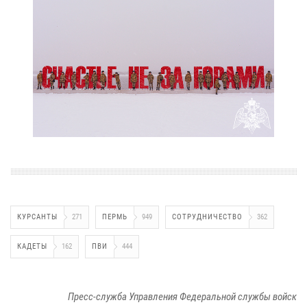
КУРСАНТЫ
271
ПЕРМЬ
949
СОТРУДНИЧЕСТВО
362
КАДЕТЫ
162
ПВИ
444
Пресс-служба Управления Федеральной службы войск