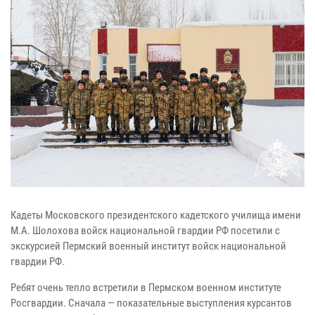
Кадеты Московского президентского кадетского училища имени
М.А. Шолохова войск национальной гвардии РФ посетили с
экскурсией Пермский военный институт войск национальной
гвардии РФ.
Ребят очень тепло встретили в Пермском военном институте
Росгвардии. Сначала — показательные выступления курсантов