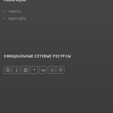
Новости
Карта сайта
ОФИЦИАЛЬНЫЕ СЕТЕВЫЕ РЕСУРСЫ