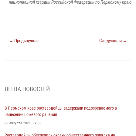
национальной гвардии Российской Федерации по Пермскому краю
← Предыдущая
Следующая →
ЛЕНТА НОВОСТЕЙ
В Пермском крае росгвардейцы задержали подозреваемого в
нанесении ножевого ранения
05 августа 2026, 09:56
Росгвардейцы обеспечили охрану общественного порядка на