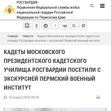
РОСГВАРДИЯ
Управление Федеральной службы войск
национальной гвардии Российской
Федерации по Пермскому краю
Главная
Новости
Кадеты Московского президентского кадетского
училища Росгвардии посетили с экскурсией Пермский военный институт
КАДЕТЫ МОСКОВСКОГО
ПРЕЗИДЕНТСКОГО КАДЕТСКОГО
УЧИЛИЩА РОСГВАРДИИ ПОСЕТИЛИ С
ЭКСКУРСИЕЙ ПЕРМСКИЙ ВОЕННЫЙ
ИНСТИТУТ
05 марта 2024, 09:05