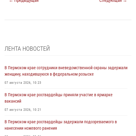
← Предыдущая
Следующая →
ЛЕНТА НОВОСТЕЙ
В Пермском крае сотрудники вневедомственной охраны задержали
женщину, находившуюся в федеральном розыске
07 августа 2026, 10:23
В Пермском крае росгвардейцы приняли участие в ярмарке
вакансий
07 августа 2026, 10:21
В Пермском крае росгвардейцы задержали подозреваемого в
нанесении ножевого ранения