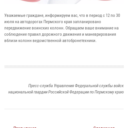
Уважаемые граждане, информируем вас, что в период с 12 по 30
июля на автодорогах Пермского края запланировано
передвижение воинских колонн. Обращаем ваше внимание на
соблюдение правил дорожного движения и маневрирования
вблизи колонн ведомственной автобронетехники.
Пресс-служба Управления Федеральной службы войск
национальной гвардии Российской Федерации по Пермскому краю