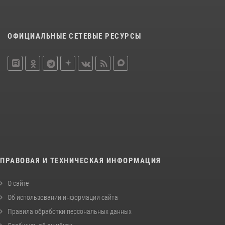
ОФИЦИАЛЬНЫЕ СЕТЕВЫЕ РЕСУРСЫ
ПРАВОВАЯ И ТЕХНИЧЕСКАЯ ИНФОРМАЦИЯ
О сайте
Об использовании информации сайта
Правила обработки персональных данных