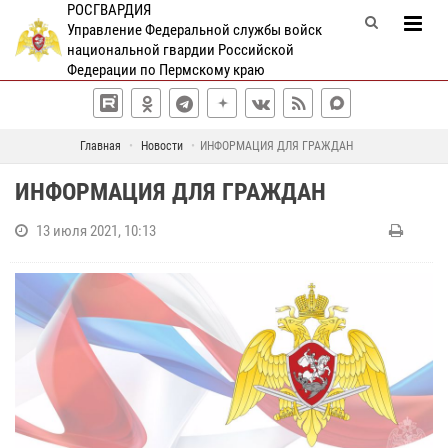
РОСГВАРДИЯ
Управление Федеральной службы войск
национальной гвардии Российской
Федерации по Пермскому краю
Главная
Новости
ИНФОРМАЦИЯ ДЛЯ ГРАЖДАН
ИНФОРМАЦИЯ ДЛЯ ГРАЖДАН
13 июля 2021, 10:13