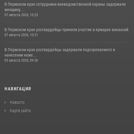
В Пермском крае сотрудники вневедомственной охраны задержали
женщину, ...
07 августа 2026, 10:23
В Пермском крае росгвардейцы приняли участие в ярмарке вакансий
07 августа 2026, 10:21
В Пермском крае росгвардейцы задержали подозреваемого в
нанесении ноже...
05 августа 2026, 09:56
НАВИГАЦИЯ
Новости
Карта сайта