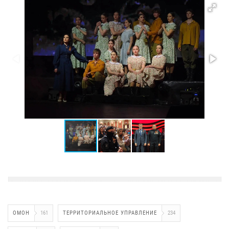
ОМОН
161
ТЕРРИТОРИАЛЬНОЕ УПРАВЛЕНИЕ
234