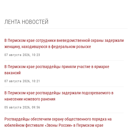
ЛЕНТА НОВОСТЕЙ
В Пермском крае сотрудники вневедомственной охраны задержали
женщину, находившуюся в федеральном розыске
07 августа 2026, 10:23
В Пермском крае росгвардейцы приняли участие в ярмарке
вакансий
07 августа 2026, 10:21
В Пермском крае росгвардейцы задержали подозреваемого в
нанесении ножевого ранения
05 августа 2026, 09:56
Росгвардейцы обеспечили охрану общественного порядка на
юбилейном фестивале «Звоны России» в Пермском крае