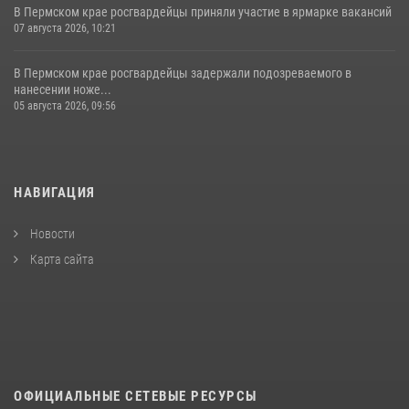
В Пермском крае росгвардейцы приняли участие в ярмарке вакансий
07 августа 2026, 10:21
В Пермском крае росгвардейцы задержали подозреваемого в
нанесении ноже...
05 августа 2026, 09:56
НАВИГАЦИЯ
Новости
Карта сайта
ОФИЦИАЛЬНЫЕ СЕТЕВЫЕ РЕСУРСЫ