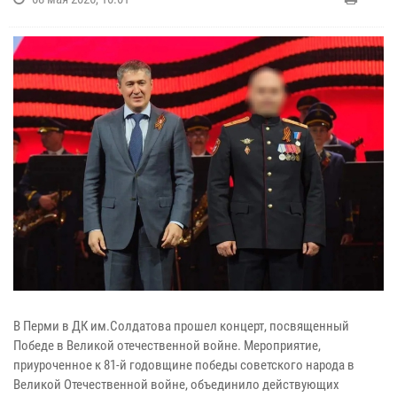
В Перми в ДК им.Солдатова прошел концерт, посвященный
Победе в Великой отечественной войне. Мероприятие,
приуроченное к 81-й годовщине победы советского народа в
Великой Отечественной войне, объединило действующих