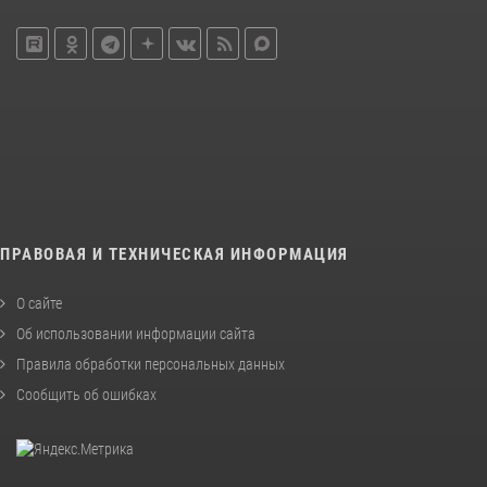
ПРАВОВАЯ И ТЕХНИЧЕСКАЯ ИНФОРМАЦИЯ
О сайте
Об использовании информации сайта
Правила обработки персональных данных
Сообщить об ошибках