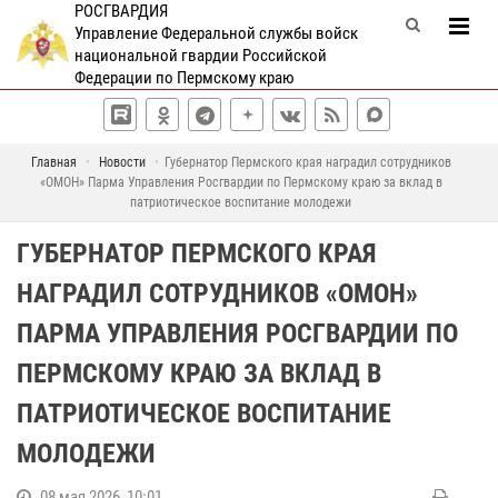
РОСГВАРДИЯ
Управление Федеральной службы войск
национальной гвардии Российской
Федерации по Пермскому краю
Главная
Новости
Губернатор Пермского края наградил сотрудников
«ОМОН» Парма Управления Росгвардии по Пермскому краю за вклад в
патриотическое воспитание молодежи
ГУБЕРНАТОР ПЕРМСКОГО КРАЯ
НАГРАДИЛ СОТРУДНИКОВ «ОМОН»
ПАРМА УПРАВЛЕНИЯ РОСГВАРДИИ ПО
ПЕРМСКОМУ КРАЮ ЗА ВКЛАД В
ПАТРИОТИЧЕСКОЕ ВОСПИТАНИЕ
МОЛОДЕЖИ
08 мая 2026, 10:01