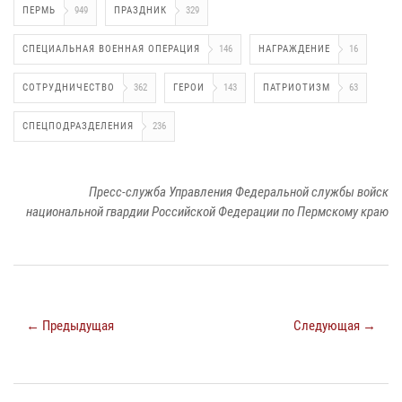
ПЕРМЬ
949
ПРАЗДНИК
329
СПЕЦИАЛЬНАЯ ВОЕННАЯ ОПЕРАЦИЯ
146
НАГРАЖДЕНИЕ
16
СОТРУДНИЧЕСТВО
362
ГЕРОИ
143
ПАТРИОТИЗМ
63
СПЕЦПОДРАЗДЕЛЕНИЯ
236
Пресс-служба Управления Федеральной службы войск
национальной гвардии Российской Федерации по Пермскому краю
← Предыдущая
Следующая →