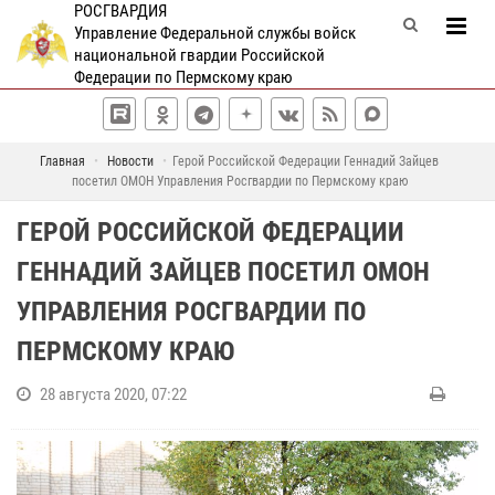
РОСГВАРДИЯ
Управление Федеральной службы войск
национальной гвардии Российской
Федерации по Пермскому краю
Главная
Новости
Герой Российской Федерации Геннадий Зайцев
посетил ОМОН Управления Росгвардии по Пермскому краю
ГЕРОЙ РОССИЙСКОЙ ФЕДЕРАЦИИ
ГЕННАДИЙ ЗАЙЦЕВ ПОСЕТИЛ ОМОН
УПРАВЛЕНИЯ РОСГВАРДИИ ПО
ПЕРМСКОМУ КРАЮ
28 августа 2020, 07:22