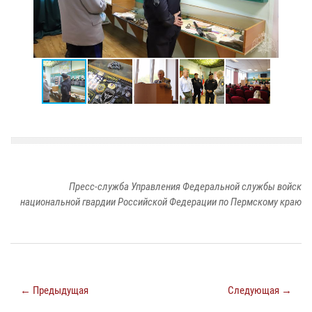
Пресс-служба Управления Федеральной службы войск
национальной гвардии Российской Федерации по Пермскому краю
← Предыдущая
Следующая →