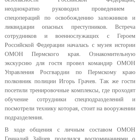
неоднократно руководил проведением
спецопераций по освобождению заложников и
ликвидации опасных преступников
. Встреча
сотрудников и военнослужащих с Героем
Российской Федерации началась с музея истории
ОМОН Пермского края. Ознакомительную
экскурсию для гостя провел командир ОМОН
Управления Росгвардии по Пермскому краю
полковник полиции Игорь Грачев. Так же гости
посетили тренировочные комплексы, где проходят
обучение сотрудники спецподразделений и
посмотрели технику которая, стоит на вооружении
подразделения.
В ходе общения с личным составом ОМОН
Геннадий Зайцев поделился воспоминаниями о