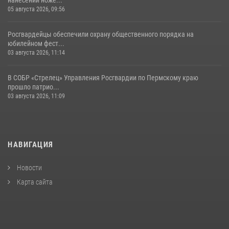
05 августа 2026, 09:56
Росгвардейцы обеспечили охрану общественного порядка на
юбилейном фест...
03 августа 2026, 11:14
В СОБР «Стрелец» Управления Росгвардии по Пермскому краю
прошло патрио...
03 августа 2026, 11:09
НАВИГАЦИЯ
Новости
Карта сайта