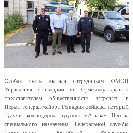
Особая честь выпала сотрудникам ОМОН
Управления Росгвардии по Пермскому краю и
представителям общественности встречать в
Перми генерал-майора Геннадия Зайцева, который
будучи командиром группы «Альфа» Центра
специального назначения
Федеральной службы
безопасности Российской Федерации
,