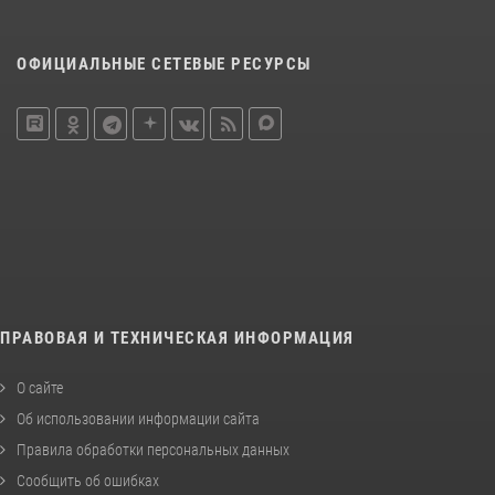
ОФИЦИАЛЬНЫЕ СЕТЕВЫЕ РЕСУРСЫ
ПРАВОВАЯ И ТЕХНИЧЕСКАЯ ИНФОРМАЦИЯ
О сайте
Об использовании информации сайта
Правила обработки персональных данных
Сообщить об ошибках