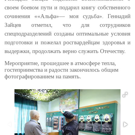
своем боевом пути и подарил книгу собственного
сочинения ««Альфа»— моя судьба»
Геннадий
.
Зайцев отметил, что для сотрудников
спецподразделений созданы оптимальные условия
подготовки и пожелал росгвардейцам здоровья и
выдержки, продолжать верно служить Отечеству.
Мероприятие, прошедшее в атмосфере тепла,
гостеприимства и радости закончилось общим
фотографированием на память.