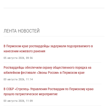
ЛЕНТА НОВОСТЕЙ
В Пермском крае росгвардейцы задержали подозреваемого в
нанесении ножевого ранения
05 августа 2026, 09:56
Росгвардейцы обеспечили охрану общественного порядка на
юбилейном фестивале «Звоны России» в Пермском крае
03 августа 2026, 11:14
В СОБР «Стрелец» Управления Росгвардии по Пермскому краю
прошло патриотическое мероприятие
03 августа 2026, 11:09