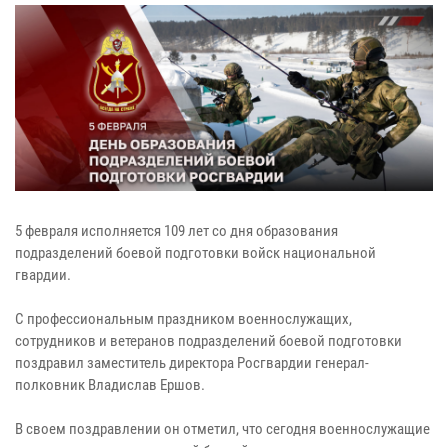
5 февраля исполняется 109 лет со дня образования
подразделений боевой подготовки войск национальной
гвардии.
С профессиональным праздником военнослужащих,
сотрудников и ветеранов подразделений боевой подготовки
поздравил заместитель директора Росгвардии генерал-
полковник Владислав Ершов.
В своем поздравлении он отметил, что сегодня военнослужащие