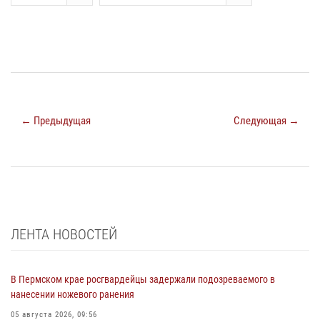
← Предыдущая
Следующая →
ЛЕНТА НОВОСТЕЙ
В Пермском крае росгвардейцы задержали подозреваемого в
нанесении ножевого ранения
05 августа 2026, 09:56