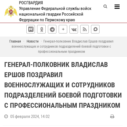
РОСГВАРДИЯ
Управление Федеральной службы войск
национальной гвардии Российской
Федерации по Пермскому краю
Главная
Новости
Генерал-полковник Владислав Ершов поздравил
военнослужащих и сотрудников подразделений боевой подготовки с
профессиональным праздником
ГЕНЕРАЛ-ПОЛКОВНИК ВЛАДИСЛАВ
ЕРШОВ ПОЗДРАВИЛ
ВОЕННОСЛУЖАЩИХ И СОТРУДНИКОВ
ПОДРАЗДЕЛЕНИЙ БОЕВОЙ ПОДГОТОВКИ
С ПРОФЕССИОНАЛЬНЫМ ПРАЗДНИКОМ
05 февраля 2024, 14:02