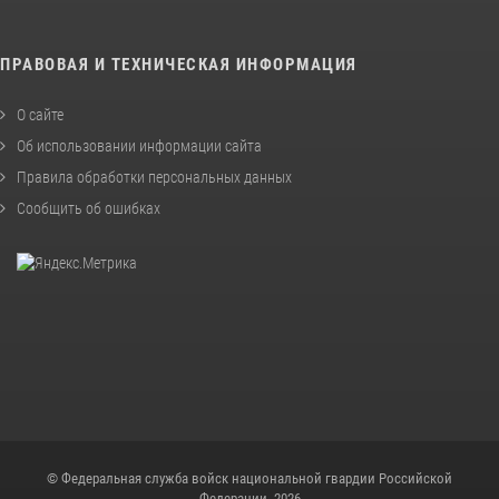
ПРАВОВАЯ И ТЕХНИЧЕСКАЯ ИНФОРМАЦИЯ
О сайте
Об использовании информации сайта
Правила обработки персональных данных
Сообщить об ошибках
© Федеральная служба войск национальной гвардии Российской
Федерации, 2026