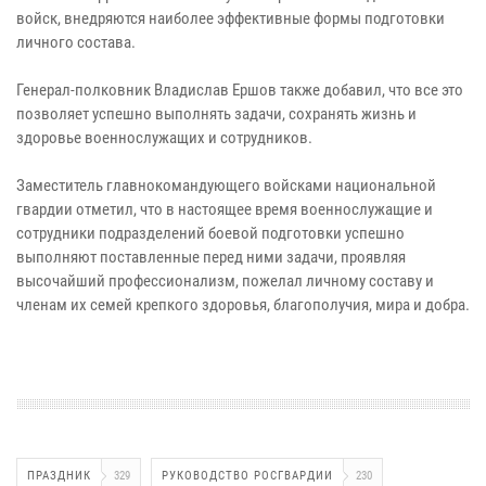
войск, внедряются наиболее эффективные формы подготовки
личного состава.
Генерал-полковник Владислав Ершов также добавил, что все это
позволяет успешно выполнять задачи, сохранять жизнь и
здоровье военнослужащих и сотрудников.
Заместитель главнокомандующего войсками национальной
гвардии отметил, что в настоящее время военнослужащие и
сотрудники подразделений боевой подготовки успешно
выполняют поставленные перед ними задачи, проявляя
высочайший профессионализм, пожелал личному составу и
членам их семей крепкого здоровья, благополучия, мира и добра.
ПРАЗДНИК
329
РУКОВОДСТВО РОСГВАРДИИ
230