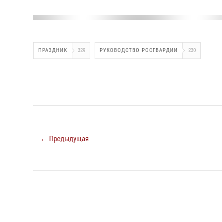
ПРАЗДНИК
329
РУКОВОДСТВО РОСГВАРДИИ
230
← Предыдущая