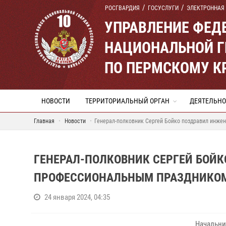
РОСГВАРДИЯ
ГОСУСЛУГИ
ЭЛЕКТРОННАЯ
УПРАВЛЕНИЕ ФЕД
НАЦИОНАЛЬНОЙ Г
ПО ПЕРМСКОМУ К
НОВОСТИ
ТЕРРИТОРИАЛЬНЫЙ ОРГАН
ДЕЯТЕЛЬНО
Главная
Новости
Генерал-полковник Сергей Бойко поздравил инже
ГЕНЕРАЛ-ПОЛКОВНИК СЕРГЕЙ БОЙК
ПРОФЕССИОНАЛЬНЫМ ПРАЗДНИКО
24 января 2024, 04:35
Начальни