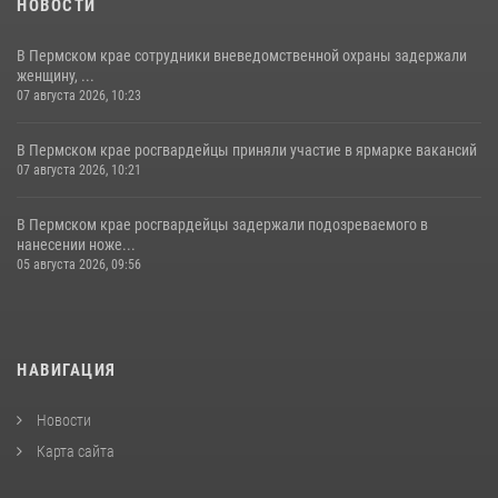
НОВОСТИ
В Пермском крае сотрудники вневедомственной охраны задержали
женщину, ...
07 августа 2026, 10:23
В Пермском крае росгвардейцы приняли участие в ярмарке вакансий
07 августа 2026, 10:21
В Пермском крае росгвардейцы задержали подозреваемого в
нанесении ноже...
05 августа 2026, 09:56
НАВИГАЦИЯ
Новости
Карта сайта