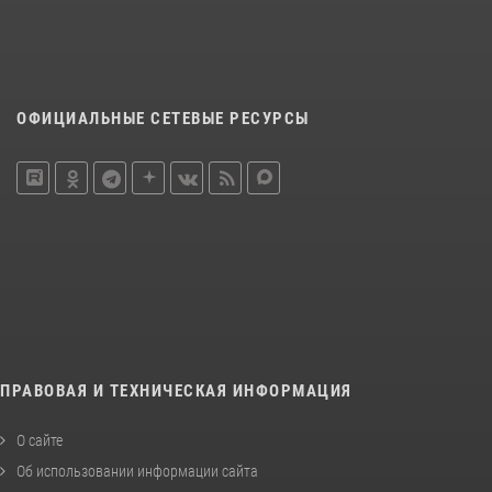
ОФИЦИАЛЬНЫЕ СЕТЕВЫЕ РЕСУРСЫ
ПРАВОВАЯ И ТЕХНИЧЕСКАЯ ИНФОРМАЦИЯ
О сайте
Об использовании информации сайта