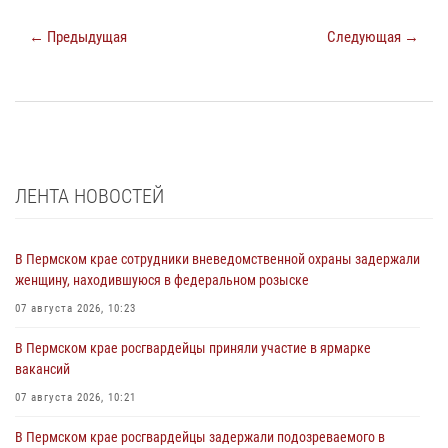
← Предыдущая
Следующая →
ЛЕНТА НОВОСТЕЙ
В Пермском крае сотрудники вневедомственной охраны задержали
женщину, находившуюся в федеральном розыске
07 августа 2026, 10:23
В Пермском крае росгвардейцы приняли участие в ярмарке
вакансий
07 августа 2026, 10:21
В Пермском крае росгвардейцы задержали подозреваемого в