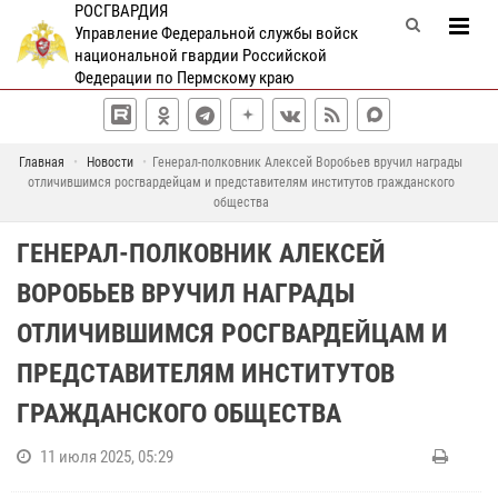
РОСГВАРДИЯ
Управление Федеральной службы войск
национальной гвардии Российской
Федерации по Пермскому краю
Главная
Новости
Генерал-полковник Алексей Воробьев вручил награды
отличившимся росгвардейцам и представителям институтов гражданского
общества
ГЕНЕРАЛ-ПОЛКОВНИК АЛЕКСЕЙ
ВОРОБЬЕВ ВРУЧИЛ НАГРАДЫ
ОТЛИЧИВШИМСЯ РОСГВАРДЕЙЦАМ И
ПРЕДСТАВИТЕЛЯМ ИНСТИТУТОВ
ГРАЖДАНСКОГО ОБЩЕСТВА
11 июля 2025, 05:29