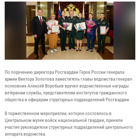
По поручению директора Росгвардии Героя России генерала
армии Виктора Золотова заместитель главы ведомства генерал-
полковник Алексей Воробьев вручил ведомственные награды
ветеранам службы, представителям институтов гражданского
общества и офицерам структурных подразделений Росгвардии.
В торжественном мероприятии, которое состоялось в
Центральном музее войск национальной гвардии, приняли
участие руководители структурных подразделений центрального
аппарата ведомства.