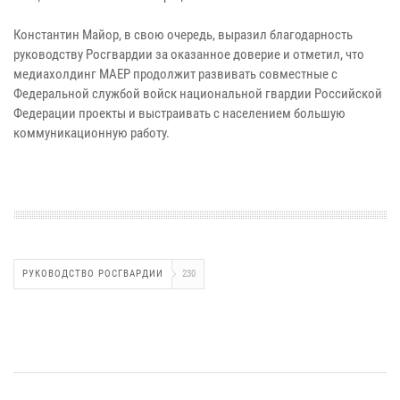
Константин Майор, в свою очередь, выразил благодарность
руководству Росгвардии за оказанное доверие и отметил, что
медиахолдинг МАЕР продолжит развивать совместные с
Федеральной службой войск национальной гвардии Российской
Федерации проекты и выстраивать с населением большую
коммуникационную работу.
РУКОВОДСТВО РОСГВАРДИИ
230