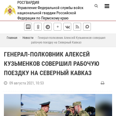
РОСГВАРДИЯ
Управление Федеральной службы войск
национальной гвардии Российской
Федерации по Пермскому краю
Главная
Новости
Генерал-полковник Алексей Кузьменков совершил
рабочую поездку на Северный Кавказ
ГЕНЕРАЛ-ПОЛКОВНИК АЛЕКСЕЙ
КУЗЬМЕНКОВ СОВЕРШИЛ РАБОЧУЮ
ПОЕЗДКУ НА СЕВЕРНЫЙ КАВКАЗ
09 августа 2021, 10:53