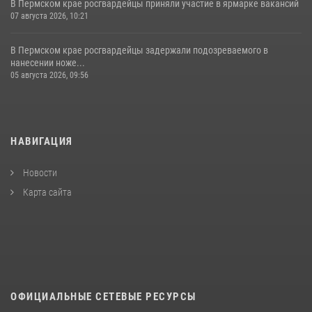
В Пермском крае росгвардейцы приняли участие в ярмарке вакансий
07 августа 2026, 10:21
В Пермском крае росгвардейцы задержали подозреваемого в
нанесении ноже...
05 августа 2026, 09:56
НАВИГАЦИЯ
Новости
Карта сайта
ОФИЦИАЛЬНЫЕ СЕТЕВЫЕ РЕСУРСЫ