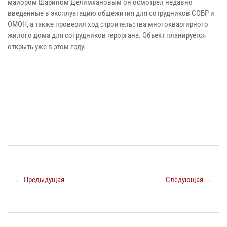
майором Шарипом Делимхановым он осмотрел недавно
введенные в эксплуатацию общежития для сотрудников СОБР и
ОМОН, а также проверил ход строительства многоквартирного
жилого дома для сотрудников тероргана. Объект планируется
открыть уже в этом году.
← Предыдущая
Следующая →