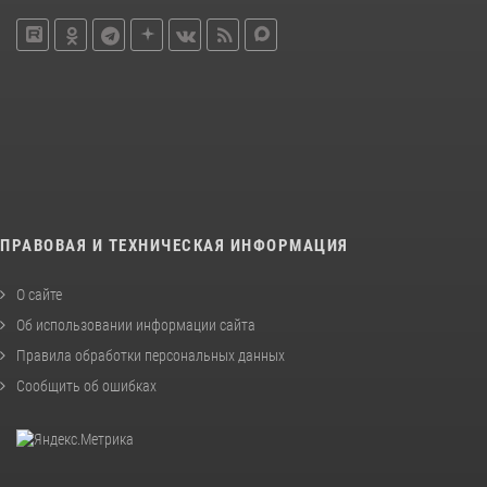
ПРАВОВАЯ И ТЕХНИЧЕСКАЯ ИНФОРМАЦИЯ
О сайте
Об использовании информации сайта
Правила обработки персональных данных
Сообщить об ошибках