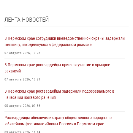
ЛЕНТА НОВОСТЕЙ
В Пермском крае сотрудники вневедомственной охраны задержали
женщину, находившуюся в федеральном розыске
07 августа 2026, 10:23
В Пермском крае росгвардейцы приняли участие в ярмарке
вакансий
07 августа 2026, 10:21
В Пермском крае росгвардейцы задержали подозреваемого в
нанесении ножевого ранения
05 августа 2026, 09:56
Росгвардейцы обеспечили охрану общественного порядка на
юбилейном фестивале «Звоны России» в Пермском крае
03 августа 2026, 11:14