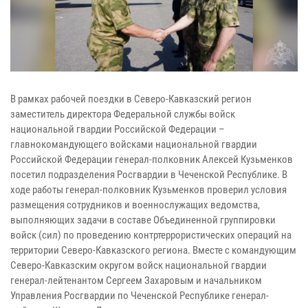
В рамках рабочей поездки в Северо-Кавказский регион
заместитель директора Федеральной службы войск
национальной гвардии Российской Федерации –
главнокомандующего войсками национальной гвардии
Российской Федерации генерал-полковник Алексей Кузьменков
посетил подразделения Росгвардии в Чеченской Республике. В
ходе работы генерал-полковник Кузьменков проверил условия
размещения сотрудников и военнослужащих ведомства,
выполняющих задачи в составе Объединенной группировки
войск (сил) по проведению контртеррористических операций на
территории Северо-Кавказского региона. Вместе с командующим
Северо-Кавказским округом войск национальной гвардии
генерал-лейтенантом Сергеем Захаровым и начальником
Управления Росгвардии по Чеченской Республике генерал-