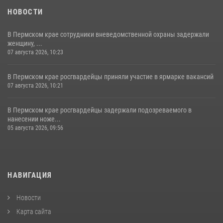
НОВОСТИ
В Пермском крае сотрудники вневедомственной охраны задержали
женщину, ...
07 августа 2026, 10:23
В Пермском крае росгвардейцы приняли участие в ярмарке вакансий
07 августа 2026, 10:21
В Пермском крае росгвардейцы задержали подозреваемого в
нанесении ноже...
05 августа 2026, 09:56
НАВИГАЦИЯ
Новости
Карта сайта