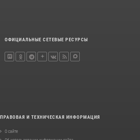
ОФИЦИАЛЬНЫЕ СЕТЕВЫЕ РЕСУРСЫ
ПРАВОВАЯ И ТЕХНИЧЕСКАЯ ИНФОРМАЦИЯ
О сайте
Об использовании информации сайта