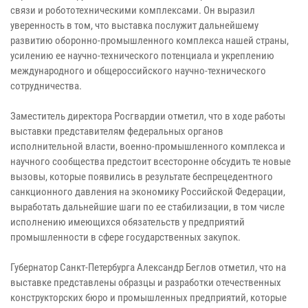
связи и робототехническими комплексами. Он выразил
уверенность в том, что выставка послужит дальнейшему
развитию оборонно-промышленного комплекса нашей страны,
усилению ее научно-технического потенциала и укреплению
международного и общероссийского научно-технического
сотрудничества.
Заместитель директора Росгвардии отметил, что в ходе работы
выставки представителям федеральных органов
исполнительной власти, военно-промышленного комплекса и
научного сообщества предстоит всесторонне обсудить те новые
вызовы, которые появились в результате беспрецедентного
санкционного давления на экономику Российской Федерации,
выработать дальнейшие шаги по ее стабилизации, в том числе
исполнению имеющихся обязательств у предприятий
промышленности в сфере государственных закупок.
Губернатор Санкт-Петербурга Александр Беглов отметил, что на
выставке представлены образцы и разработки отечественных
конструкторских бюро и промышленных предприятий, которые