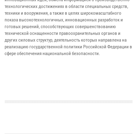
технологических достижениях в области специальных средств,
техники и вооружения, а также в целях широкомасштабного
показа высокотехнологичных, инновационных разработок и
готовых решений, способствующих совершенствованию
технической оснащенности правоохранительных органов и
других силовых структур, деятельность которых направлена на
реализацию государственной политики Российской Федерации в
сфере обеспечения национальной безопасности.