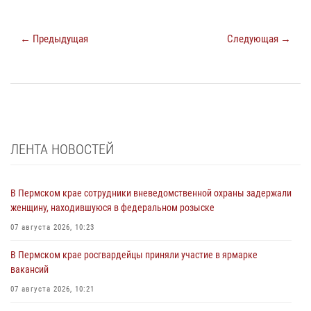
← Предыдущая
Следующая →
ЛЕНТА НОВОСТЕЙ
В Пермском крае сотрудники вневедомственной охраны задержали
женщину, находившуюся в федеральном розыске
07 августа 2026, 10:23
В Пермском крае росгвардейцы приняли участие в ярмарке
вакансий
07 августа 2026, 10:21