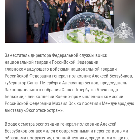
Заместитель директора Федеральной службы войск
национальной гвардии Российской Федерации –
главнокомандующего войсками национальной гвардии
Российской Федерации генерал-полковник Алексей Беззубиков,
губернатор Санкт-Петербурга Александр Беглов, председатель
Законодательного собрания Санкт-Петербурга Александр
Бельский, член коллегии Военно-промышленной комиссии
Российской Федерации Михаил Осыко посетили Международную
выставку «Экспотехностраж».
В ходе осмотра экспозиции генерал-полковник Алексей
Беззубиков ознакомился с современными и перспективными
образцами вооружения, военной техники, средствами защиты,