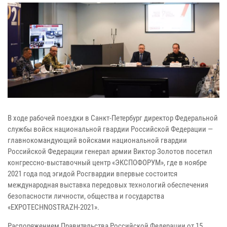
В ходе рабочей поездки в Санкт-Петербург директор Федеральной
службы войск национальной гвардии Российской Федерации —
главнокомандующий войсками национальной гвардии
Российской Федерации генерал армии Виктор Золотов посетил
конгрессно-выставочный центр «ЭКСПОФОРУМ», где в ноябре
2021 года под эгидой Росгвардии впервые состоится
международная выставка передовых технологий обеспечения
безопасности личности, общества и государства
«EXPOTECHNOSTRAZH-2021».
Распоряжением Правительства Российской Федерации от 15