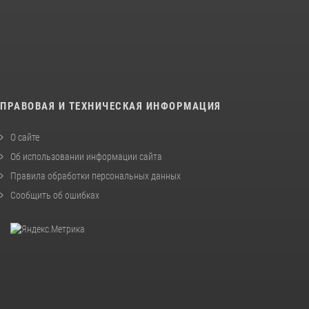
ПРАВОВАЯ И ТЕХНИЧЕСКАЯ ИНФОРМАЦИЯ
О сайте
Об использовании информации сайта
Правила обработки персональных данных
Сообщить об ошибках