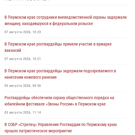
В Пермском крае сотрудники вневедомственной охраны задержали
женщину, находившуюся в федеральном розыске
07 августа 2026, 10:23
В Пермском крае росгвардейцы приняли участие в ярмарке
вакансий
07 августа 2026, 10:21
В Пермском крае росгвардейцы задержали подозреваемого в
нанесении ножевого ранения
05 августа 2026, 09:56
Росгвардейцы обеспечили охрану общественного порядка на
юбилейном фестивале «Звоны России» в Пермском крае
03 августа 2026, 11:14
В СОБР «Стрелец» Управления Росгвардии по Пермскому краю
прошло патриотическое мероприятие