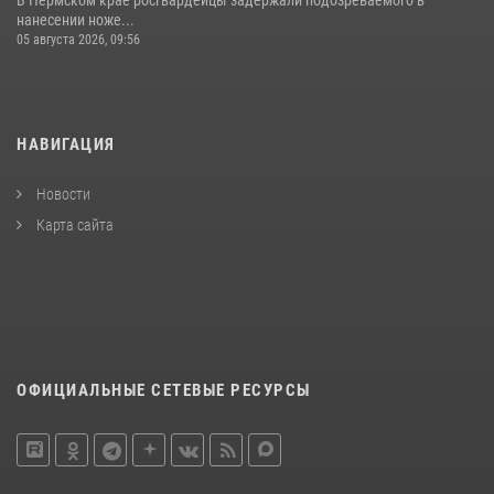
нанесении ноже...
05 августа 2026, 09:56
НАВИГАЦИЯ
Новости
Карта сайта
ОФИЦИАЛЬНЫЕ СЕТЕВЫЕ РЕСУРСЫ