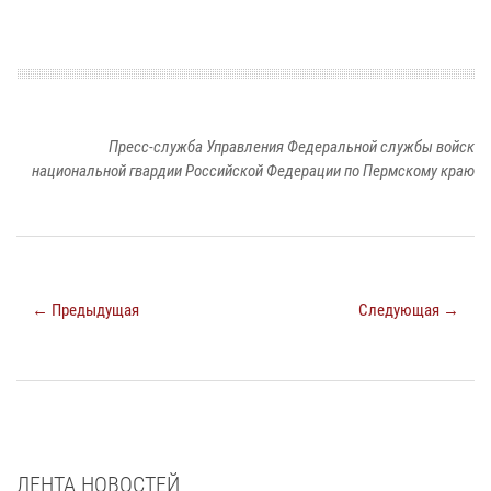
Пресс-служба Управления Федеральной службы войск
национальной гвардии Российской Федерации по Пермскому краю
← Предыдущая
Следующая →
ЛЕНТА НОВОСТЕЙ