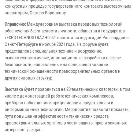
конкурсных процедур государственного контракта выставочным
оператором, Сергею Воронкову.
Справочно:
Международная выставка передовых технологий
обеспечения безопасности личности, общества и государства
«EXPOTECHNOSTRAZH-2021» состоится под эгидой Росгвардии в
Санкт-Петербурге в ноябре 2021 года. На форуме будет
представлена специальная техника и вооружение,
высокотехнологичные, инновационные разработки в сфере
безопасности, направленные на совершенствование
технической оснащенности правоохранительных органов и
других силовых структур.
Выставка будет проводиться на 20 тематических кластерах, в том
числе с демонстрацией робототехнических комплексов,
приборов наблюдения и прицеливания, средств связи и
информационных технологий. Мероприятие позволит показать
пути повышения эффективности технических средств
правоохранительных органов в части защиты прав и законных
интересов граждан.