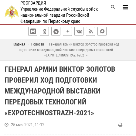
РОСГВАРДИЯ
Управление Федеральной службы войск
национальной гвардии Российской
Федерации по Пермскому краю
Главная
Новости
Генерал армии Виктор Золотов проверил ход
подготовки международной выставки передовых технологий
«EXPOTECHNOSTRAZH-2021»
ГЕНЕРАЛ АРМИИ ВИКТОР ЗОЛОТОВ
ПРОВЕРИЛ ХОД ПОДГОТОВКИ
МЕЖДУНАРОДНОЙ ВЫСТАВКИ
ПЕРЕДОВЫХ ТЕХНОЛОГИЙ
«EXPOTECHNOSTRAZH-2021»
25 мая 2021, 11:12