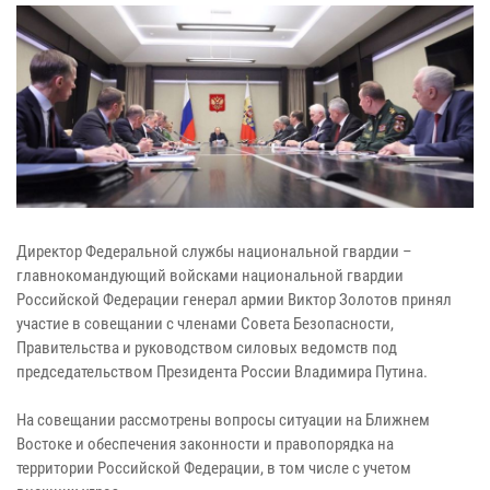
Директор Федеральной службы национальной гвардии –
главнокомандующий войсками национальной гвардии
Российской Федерации генерал армии Виктор Золотов принял
участие в совещании с членами Совета Безопасности,
Правительства и руководством силовых ведомств под
председательством Президента России Владимира Путина.
На совещании рассмотрены вопросы ситуации на Ближнем
Востоке и обеспечения законности и правопорядка на
территории Российской Федерации, в том числе с учетом