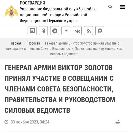
РОСГВАРДИЯ
Управление Федеральной службы войск
национальной гвардии Российской
Федерации по Пермскому краю
Главная
Новости
Генерал армии Виктор Золотов принял участие в
совещании с членами Совета Безопасности, Правительства и руководством
силовых ведомств
ГЕНЕРАЛ АРМИИ ВИКТОР ЗОЛОТОВ
ПРИНЯЛ УЧАСТИЕ В СОВЕЩАНИИ С
ЧЛЕНАМИ СОВЕТА БЕЗОПАСНОСТИ,
ПРАВИТЕЛЬСТВА И РУКОВОДСТВОМ
СИЛОВЫХ ВЕДОМСТВ
03 ноября 2023, 04:24