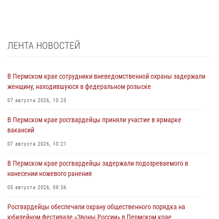
ЛЕНТА НОВОСТЕЙ
В Пермском крае сотрудники вневедомственной охраны задержали
женщину, находившуюся в федеральном розыске
07 августа 2026, 10:23
В Пермском крае росгвардейцы приняли участие в ярмарке
вакансий
07 августа 2026, 10:21
В Пермском крае росгвардейцы задержали подозреваемого в
нанесении ножевого ранения
05 августа 2026, 09:56
Росгвардейцы обеспечили охрану общественного порядка на
юбилейном фестивале «Звоны России» в Пермском крае