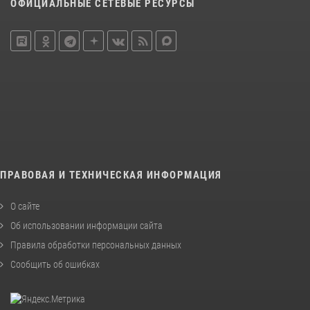
ОФИЦИАЛЬНЫЕ СЕТЕВЫЕ РЕСУРСЫ
ПРАВОВАЯ И ТЕХНИЧЕСКАЯ ИНФОРМАЦИЯ
О сайте
Об использовании информации сайта
Правила обработки персональных данных
Сообщить об ошибках