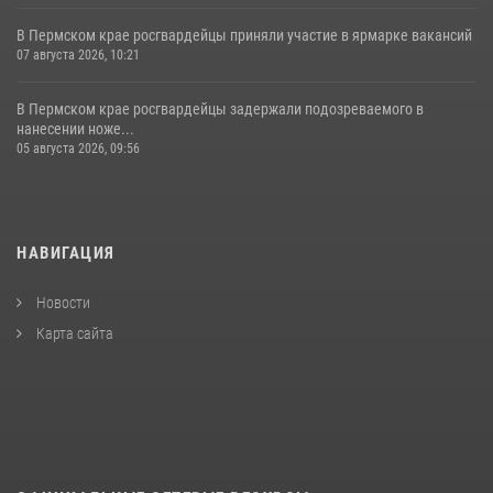
В Пермском крае росгвардейцы приняли участие в ярмарке вакансий
07 августа 2026, 10:21
В Пермском крае росгвардейцы задержали подозреваемого в
нанесении ноже...
05 августа 2026, 09:56
НАВИГАЦИЯ
Новости
Карта сайта