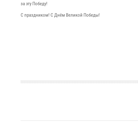
за эту Победу!
С праздником! С Днём Великой Победы!