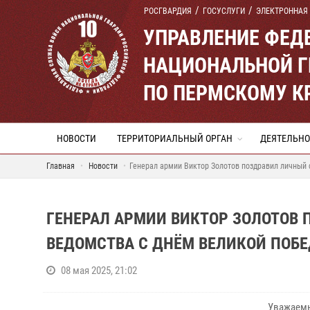
РОСГВАРДИЯ
ГОСУСЛУГИ
ЭЛЕКТРОННАЯ
УПРАВЛЕНИЕ ФЕД
НАЦИОНАЛЬНОЙ Г
ПО ПЕРМСКОМУ К
НОВОСТИ
ТЕРРИТОРИАЛЬНЫЙ ОРГАН
ДЕЯТЕЛЬНО
Главная
Новости
Генерал армии Виктор Золотов поздравил личный
ГЕНЕРАЛ АРМИИ ВИКТОР ЗОЛОТОВ 
ВЕДОМСТВА С ДНЁМ ВЕЛИКОЙ ПОБ
08 мая 2025, 21:02
Уважаемы