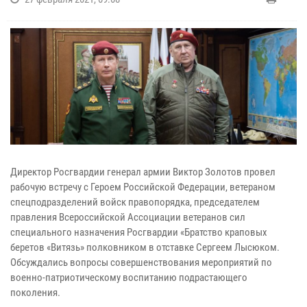
Директор Росгвардии генерал армии Виктор Золотов провел
рабочую встречу с Героем Российской Федерации, ветераном
спецподразделений войск правопорядка, председателем
правления Всероссийской Ассоциации ветеранов сил
специального назначения Росгвардии «Братство краповых
беретов «Витязь» полковником в отставке Сергеем Лысюком.
Обсуждались вопросы совершенствования мероприятий по
военно-патриотическому воспитанию подрастающего
поколения.