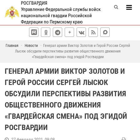
РОСГВАРДИЯ
Управление Федеральной службы войск
национальной гвардии Российской
Федерации по Пермскому краю
Главная
Новости
Генерал армии Виктор Золотов и Герой России Сергей
Лысюк обсудили перспективы развития общественного движения
«Гвардейская смена» под эгидой Росгвардии
ГЕНЕРАЛ АРМИИ ВИКТОР ЗОЛОТОВ И
ГЕРОЙ РОССИИ СЕРГЕЙ ЛЫСЮК
ОБСУДИЛИ ПЕРСПЕКТИВЫ РАЗВИТИЯ
ОБЩЕСТВЕННОГО ДВИЖЕНИЯ
«ГВАРДЕЙСКАЯ СМЕНА» ПОД ЭГИДОЙ
РОСГВАРДИИ
27 февраля 2021, 09:08