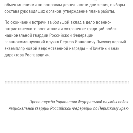
обмен мнениями по вопросам деятельности движения, выборы
состава руководящих органов, утверждение плана работы.
По окончании встречи за большой вклад в дело военно-
патриотического воспитания и сохранение традиций войск
национальной гвардии Российской Федерации
главнокомандующий вручил Сергею Ивановичу Лысюку первый
экземпляр новой ведомственной награды – «Почетный знак
директора Росгвардии».
Пресс-служба Управления Федеральной службы войск
национальной гвардии Российской Федерации по Пермскому краю