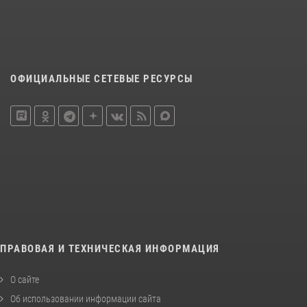
ОФИЦИАЛЬНЫЕ СЕТЕВЫЕ РЕСУРСЫ
ПРАВОВАЯ И ТЕХНИЧЕСКАЯ ИНФОРМАЦИЯ
О сайте
Об использовании информации сайта