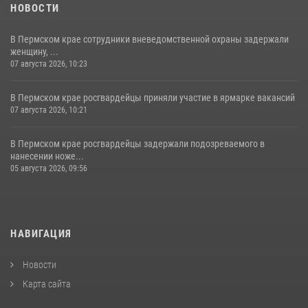
НОВОСТИ
В Пермском крае сотрудники вневедомственной охраны задержали
женщину, ...
07 августа 2026, 10:23
В Пермском крае росгвардейцы приняли участие в ярмарке вакансий
07 августа 2026, 10:21
В Пермском крае росгвардейцы задержали подозреваемого в
нанесении ноже...
05 августа 2026, 09:56
НАВИГАЦИЯ
Новости
Карта сайта