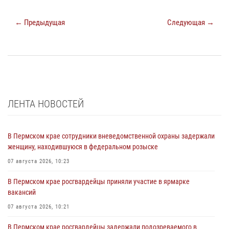
← Предыдущая
Следующая →
ЛЕНТА НОВОСТЕЙ
В Пермском крае сотрудники вневедомственной охраны задержали
женщину, находившуюся в федеральном розыске
07 августа 2026, 10:23
В Пермском крае росгвардейцы приняли участие в ярмарке
вакансий
07 августа 2026, 10:21
В Пермском крае росгвардейцы задержали подозреваемого в