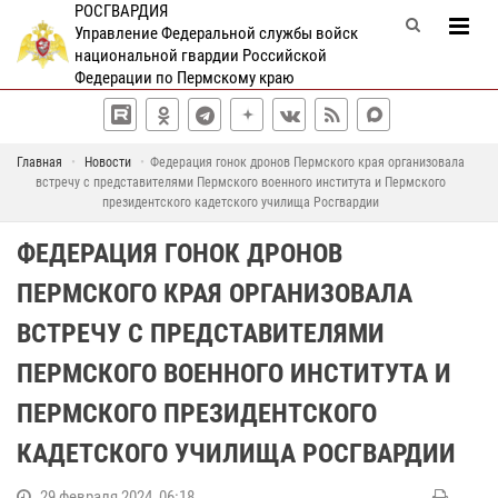
РОСГВАРДИЯ
Управление Федеральной службы войск
национальной гвардии Российской
Федерации по Пермскому краю
Главная
Новости
Федерация гонок дронов Пермского края организовала
встречу с представителями Пермского военного института и Пермского
президентского кадетского училища Росгвардии
ФЕДЕРАЦИЯ ГОНОК ДРОНОВ
ПЕРМСКОГО КРАЯ ОРГАНИЗОВАЛА
ВСТРЕЧУ С ПРЕДСТАВИТЕЛЯМИ
ПЕРМСКОГО ВОЕННОГО ИНСТИТУТА И
ПЕРМСКОГО ПРЕЗИДЕНТСКОГО
КАДЕТСКОГО УЧИЛИЩА РОСГВАРДИИ
29 февраля 2024, 06:18