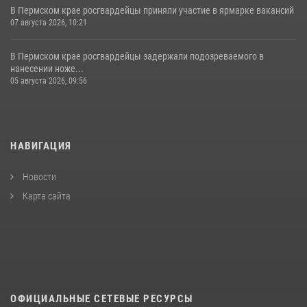
В Пермском крае росгвардейцы приняли участие в ярмарке вакансий
07 августа 2026, 10:21
В Пермском крае росгвардейцы задержали подозреваемого в
нанесении ноже...
05 августа 2026, 09:56
НАВИГАЦИЯ
Новости
Карта сайта
ОФИЦИАЛЬНЫЕ СЕТЕВЫЕ РЕСУРСЫ