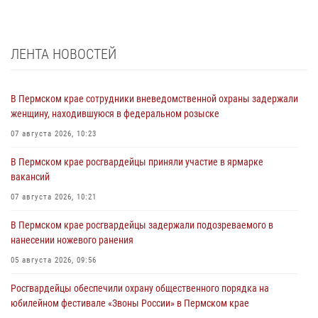
ЛЕНТА НОВОСТЕЙ
В Пермском крае сотрудники вневедомственной охраны задержали
женщину, находившуюся в федеральном розыске
07 августа 2026, 10:23
В Пермском крае росгвардейцы приняли участие в ярмарке
вакансий
07 августа 2026, 10:21
В Пермском крае росгвардейцы задержали подозреваемого в
нанесении ножевого ранения
05 августа 2026, 09:56
Росгвардейцы обеспечили охрану общественного порядка на
юбилейном фестивале «Звоны России» в Пермском крае