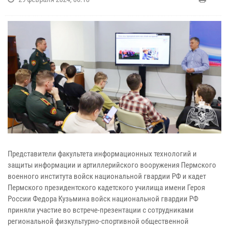
Представители факультета информационных технологий и
защиты информации и артиллерийского вооружения Пермского
военного института войск национальной гвардии РФ и кадет
Пермского президентского кадетского училища имени Героя
России Федора Кузьмина войск национальной гвардии РФ
приняли участие во встрече-презентации с сотрудниками
региональной физкультурно-спортивной общественной