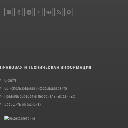
ПРАВОВАЯ И ТЕХНИЧЕСКАЯ ИНФОРМАЦИЯ
О сайте
Об использовании информации сайта
Правила обработки персональных данных
Сообщить об ошибках