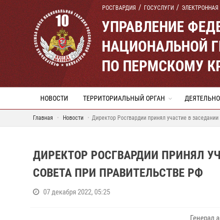
РОСГВАРДИЯ
ГОСУСЛУГИ
ЭЛЕКТРОННАЯ
УПРАВЛЕНИЕ ФЕД
НАЦИОНАЛЬНОЙ Г
ПО ПЕРМСКОМУ К
НОВОСТИ
ТЕРРИТОРИАЛЬНЫЙ ОРГАН
ДЕЯТЕЛЬНО
Главная
Новости
Директор Росгвардии принял участие в заседании
ДИРЕКТОР РОСГВАРДИИ ПРИНЯЛ У
СОВЕТА ПРИ ПРАВИТЕЛЬСТВЕ РФ
07 декабря 2022, 05:25
Генерал 