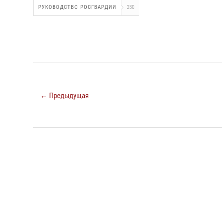
РУКОВОДСТВО РОСГВАРДИИ
230
← Предыдущая