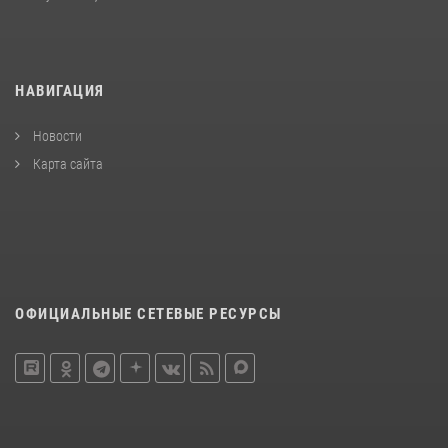
НАВИГАЦИЯ
Новости
Карта сайта
ОФИЦИАЛЬНЫЕ СЕТЕВЫЕ РЕСУРСЫ