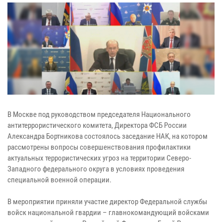
В Москве под руководством председателя Национального
антитеррористического комитета, Директора ФСБ России
Александра Бортникова состоялось заседание НАК, на котором
рассмотрены вопросы совершенствования профилактики
актуальных террористических угроз на территории Северо-
Западного федерального округа в условиях проведения
специальной военной операции.
В мероприятии приняли участие директор Федеральной службы
войск национальной гвардии – главнокомандующий войсками