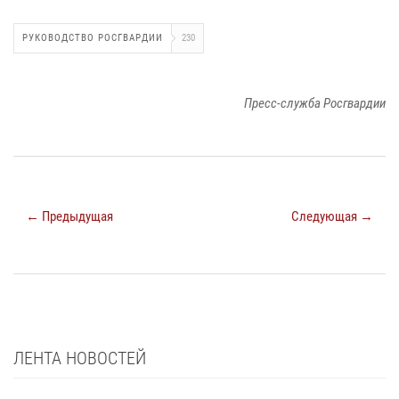
РУКОВОДСТВО РОСГВАРДИИ
230
Пресс-служба Росгвардии
← Предыдущая
Следующая →
ЛЕНТА НОВОСТЕЙ