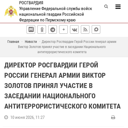
РОСГВАРДИЯ
Управление Федеральной службы войск
национальной гвардии Российской
Федерации по Пермскому краю
Главная
Новости
Директор Росгвардии Герой России генерал армии
Виктор Золотов принял участие в заседании Национального
антитеррористического комитета
ДИРЕКТОР РОСГВАРДИИ ГЕРОЙ
РОССИИ ГЕНЕРАЛ АРМИИ ВИКТОР
ЗОЛОТОВ ПРИНЯЛ УЧАСТИЕ В
ЗАСЕДАНИИ НАЦИОНАЛЬНОГО
АНТИТЕРРОРИСТИЧЕСКОГО КОМИТЕТА
10 июня 2026, 11:27