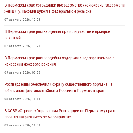
В Пермском крае сотрудники вневедомственной охраны задержали
женщину, находившуюся в федеральном розыске
07 августа 2026, 10:23
В Пермском крае росгвардейцы приняли участие в ярмарке
вакансий
07 августа 2026, 10:21
В Пермском крае росгвардейцы задержали подозреваемого в
нанесении ножевого ранения
05 августа 2026, 09:56
Росгвардейцы обеспечили охрану общественного порядка на
юбилейном фестивале «Звоны России» в Пермском крае
03 августа 2026, 11:14
В СОБР «Стрелец» Управления Росгвардии по Пермскому краю
прошло патриотическое мероприятие
03 августа 2026, 11:09