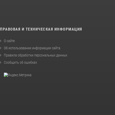
ПРАВОВАЯ И ТЕХНИЧЕСКАЯ ИНФОРМАЦИЯ
О сайте
Об использовании информации сайта
Правила обработки персональных данных
Сообщить об ошибках