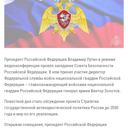
Президент Российской Федерации Владимир Путин в режиме
видеоконференции провёл заседание Совета Безопасности
Российской Федерации. В нем принял участие директор
Федеральной службы войск национальной гвардии Российской
Федерации – главнокомандующий войсками национальной
гвардии Российской Федерации генерал армии Виктор Золотов.
Повесткой дня стало обсуждение проекта Стратегии
государственной антинаркотической политики России до 2030
года и мер по его реализации.
Открывая совещание, президент Российской Федерации