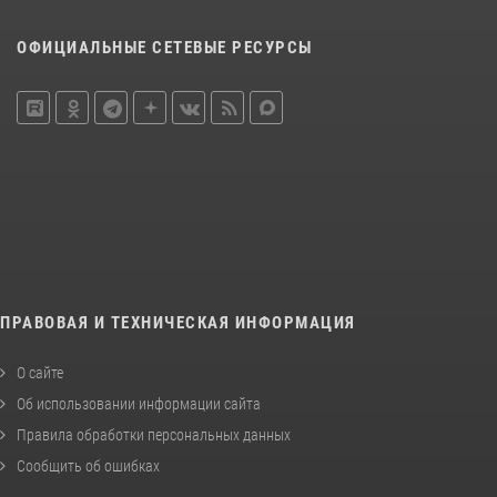
ОФИЦИАЛЬНЫЕ СЕТЕВЫЕ РЕСУРСЫ
ПРАВОВАЯ И ТЕХНИЧЕСКАЯ ИНФОРМАЦИЯ
О сайте
Об использовании информации сайта
Правила обработки персональных данных
Сообщить об ошибках