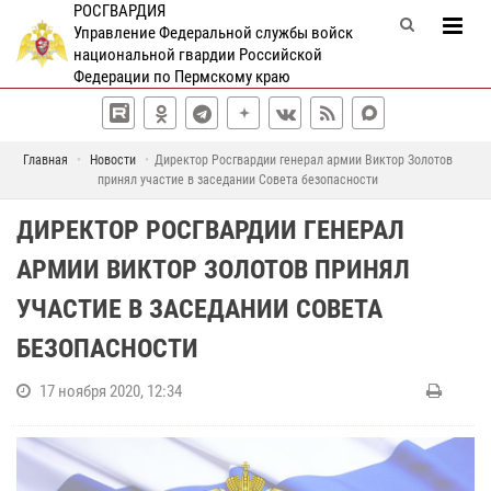
РОСГВАРДИЯ
Управление Федеральной службы войск
национальной гвардии Российской
Федерации по Пермскому краю
Главная
Новости
Директор Росгвардии генерал армии Виктор Золотов
принял участие в заседании Совета безопасности
ДИРЕКТОР РОСГВАРДИИ ГЕНЕРАЛ
АРМИИ ВИКТОР ЗОЛОТОВ ПРИНЯЛ
УЧАСТИЕ В ЗАСЕДАНИИ СОВЕТА
БЕЗОПАСНОСТИ
17 ноября 2020, 12:34