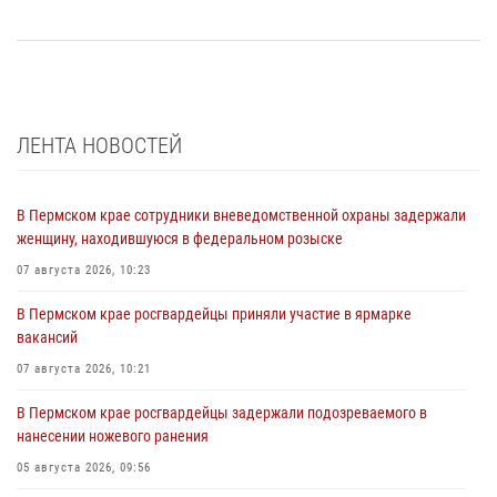
ЛЕНТА НОВОСТЕЙ
В Пермском крае сотрудники вневедомственной охраны задержали
женщину, находившуюся в федеральном розыске
07 августа 2026, 10:23
В Пермском крае росгвардейцы приняли участие в ярмарке
вакансий
07 августа 2026, 10:21
В Пермском крае росгвардейцы задержали подозреваемого в
нанесении ножевого ранения
05 августа 2026, 09:56