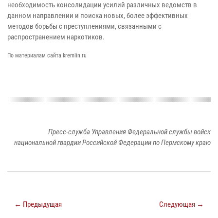
необходимость консолидации усилий различных ведомств в
данном направлении и поиска новых, более эффективных
методов борьбы с преступлениями, связанными с
распространением наркотиков.
По материалам сайта kremlin.ru
Пресс-служба Управления Федеральной службы войск
национальной гвардии Российской Федерации по Пермскому краю
← Предыдущая
Следующая →