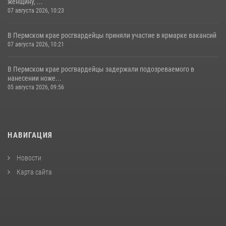
женщину, ...
07 августа 2026, 10:23
В Пермском крае росгвардейцы приняли участие в ярмарке вакансий
07 августа 2026, 10:21
В Пермском крае росгвардейцы задержали подозреваемого в
нанесении ноже...
05 августа 2026, 09:56
НАВИГАЦИЯ
Новости
Карта сайта