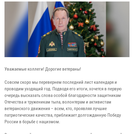
Уважаемые коллеги! Дорогие ветераны!
Совсем скоро мы перевернем последний лист календаря и
проводим уходящий год. Подводя его итоги, хочется в первую
очередь высказать слова особой благодарности защитникам
Отечества и труженикам тыла, волонтерам и активистам
ветеранского движения – всем, кто, проявляя лучшие
патриотические качества, приближает долгожданную Победу
России в борьбе с нацизмом.