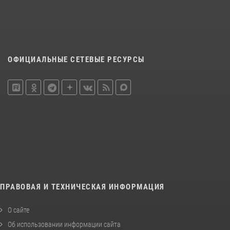
ОФИЦИАЛЬНЫЕ СЕТЕВЫЕ РЕСУРСЫ
ПРАВОВАЯ И ТЕХНИЧЕСКАЯ ИНФОРМАЦИЯ
О сайте
Об использовании информации сайта