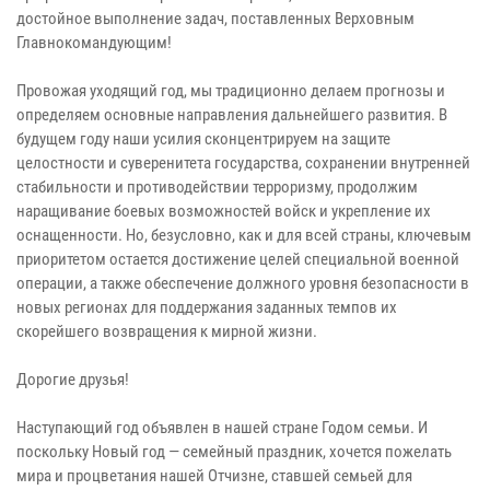
достойное выполнение задач, поставленных Верховным
Главнокомандующим!
Провожая уходящий год, мы традиционно делаем прогнозы и
определяем основные направления дальнейшего развития. В
будущем году наши усилия сконцентрируем на защите
целостности и суверенитета государства, сохранении внутренней
стабильности и противодействии терроризму, продолжим
наращивание боевых возможностей войск и укрепление их
оснащенности. Но, безусловно, как и для всей страны, ключевым
приоритетом остается достижение целей специальной военной
операции, а также обеспечение должного уровня безопасности в
новых регионах для поддержания заданных темпов их
скорейшего возвращения к мирной жизни.
Дорогие друзья!
Наступающий год объявлен в нашей стране Годом семьи. И
поскольку Новый год — семейный праздник, хочется пожелать
мира и процветания нашей Отчизне, ставшей семьей для