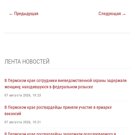
← Предыдущая
Следующая →
ЛЕНТА НОВОСТЕЙ
В Пермском крае сотрудники вневедомственной охраны задержали
женщину, находившуюся в федеральном розыске
07 августа 2026, 10:23
В Пермском крае росгвардейцы приняли участие в ярмарке
вакансий
07 августа 2026, 10:21
В Пермском крае росгвардейцы задержали подозреваемого в