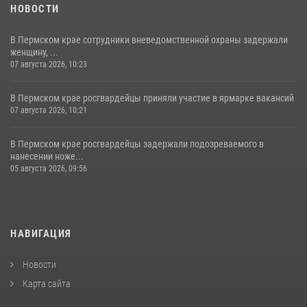
НОВОСТИ
В Пермском крае сотрудники вневедомственной охраны задержали
женщину, ...
07 августа 2026, 10:23
В Пермском крае росгвардейцы приняли участие в ярмарке вакансий
07 августа 2026, 10:21
В Пермском крае росгвардейцы задержали подозреваемого в
нанесении ноже...
05 августа 2026, 09:56
НАВИГАЦИЯ
Новости
Карта сайта