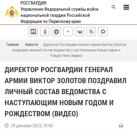
РОСГВАРДИЯ
Управление Федеральной службы войск
национальной гвардии Российской
Федерации по Пермскому краю
Главная
Новости
Директор Росгвардии генерал армии Виктор Золотов
поздравил личный состав ведомства с наступающим Новым годом и
Рождеством (видео)
ДИРЕКТОР РОСГВАРДИИ ГЕНЕРАЛ
АРМИИ ВИКТОР ЗОЛОТОВ ПОЗДРАВИЛ
ЛИЧНЫЙ СОСТАВ ВЕДОМСТВА С
НАСТУПАЮЩИМ НОВЫМ ГОДОМ И
РОЖДЕСТВОМ (ВИДЕО)
29 декабря 2023, 10:00