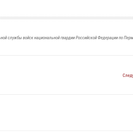
ной службы войск национальной гвардии Российской Федерации по Пер
След