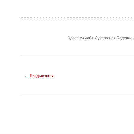
Пресс-служба Управления Федераль
← Предыдущая