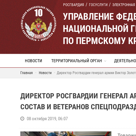
РОСГВАРДИЯ
ГОСУСЛУГИ
ЭЛЕКТРОННАЯ
УПРАВЛЕНИЕ ФЕД
НАЦИОНАЛЬНОЙ Г
ПО ПЕРМСКОМУ К
НОВОСТИ
ТЕРРИТОРИАЛЬНЫЙ ОРГАН
ДЕЯТЕЛЬНО
Главная
Новости
Директор Росгвардии генерал армии Виктор Золо
ДИРЕКТОР РОСГВАРДИИ ГЕНЕРАЛ 
СОСТАВ И ВЕТЕРАНОВ СПЕЦПОДРАЗ
08 октября 2019, 06:07
Товарищ