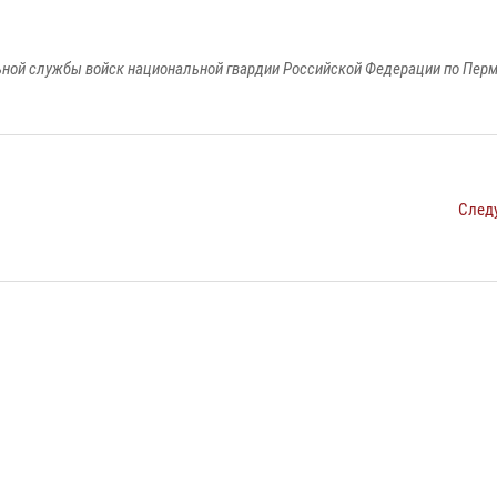
ной службы войск национальной гвардии Российской Федерации по Пер
След