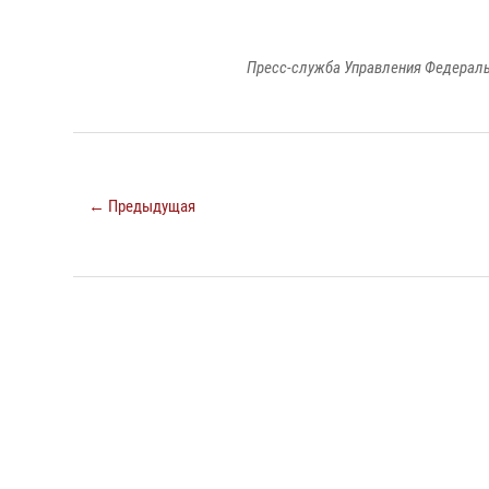
Пресс-служба Управления Федераль
← Предыдущая