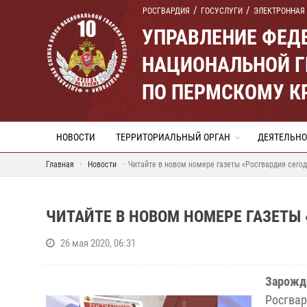
РОСГВАРДИЯ
ГОСУСЛУГИ
ЭЛЕКТРОННАЯ
УПРАВЛЕНИЕ ФЕД
НАЦИОНАЛЬНОЙ Г
ПО ПЕРМСКОМУ К
НОВОСТИ
ТЕРРИТОРИАЛЬНЫЙ ОРГАН
ДЕЯТЕЛЬНО
Главная
Новости
Читайте в новом номере газеты «Росгвардия сего
ЧИТАЙТЕ В НОВОМ НОМЕРЕ ГАЗЕТЫ
26 мая 2020, 06:31
Зарожде
Росгвар