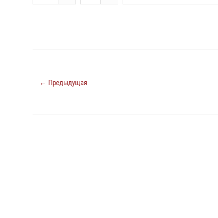
← Предыдущая