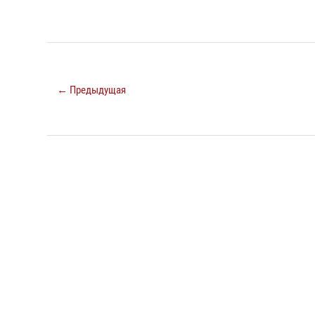
← Предыдущая