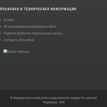
ПРАВОВАЯ И ТЕХНИЧЕСКАЯ ИНФОРМАЦИЯ
О сайте
Об использовании информации сайта
Правила обработки персональных данных
Сообщить об ошибках
© Федеральная служба войск национальной гвардии Российской
Федерации, 2026