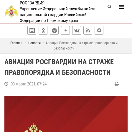
РОСГВАРДИЯ
Управление Федеральной службы войск
национальной гвардии Российской
Федерации по Пермскому краю
Главная
Новости
Авиация Росгвардии на страже правопорядка и
безопасности
АВИАЦИЯ РОСГВАРДИИ НА СТРАЖЕ
ПРАВОПОРЯДКА И БЕЗОПАСНОСТИ
03 марта 2021, 07:24