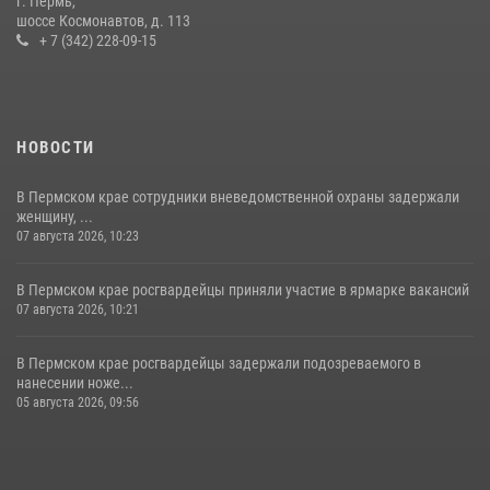
г. Пермь,
шоссе Космонавтов, д. 113
+ 7 (342) 228-09-15
НОВОСТИ
В Пермском крае сотрудники вневедомственной охраны задержали
женщину, ...
07 августа 2026, 10:23
В Пермском крае росгвардейцы приняли участие в ярмарке вакансий
07 августа 2026, 10:21
В Пермском крае росгвардейцы задержали подозреваемого в
нанесении ноже...
05 августа 2026, 09:56