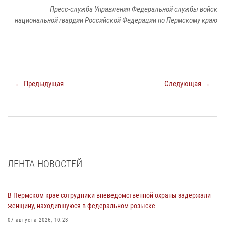
Пресс-служба Управления Федеральной службы войск
национальной гвардии Российской Федерации по Пермскому краю
← Предыдущая
Следующая →
ЛЕНТА НОВОСТЕЙ
В Пермском крае сотрудники вневедомственной охраны задержали
женщину, находившуюся в федеральном розыске
07 августа 2026, 10:23