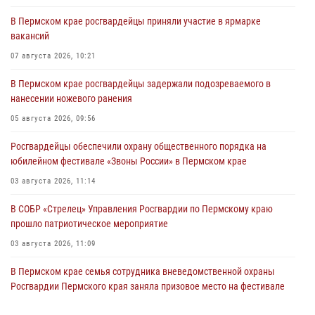
В Пермском крае росгвардейцы приняли участие в ярмарке
вакансий
07 августа 2026, 10:21
В Пермском крае росгвардейцы задержали подозреваемого в
нанесении ножевого ранения
05 августа 2026, 09:56
Росгвардейцы обеспечили охрану общественного порядка на
юбилейном фестивале «Звоны России» в Пермском крае
03 августа 2026, 11:14
В СОБР «Стрелец» Управления Росгвардии по Пермскому краю
прошло патриотическое мероприятие
03 августа 2026, 11:09
В Пермском крае семья сотрудника вневедомственной охраны
Росгвардии Пермского края заняла призовое место на фестивале
«Бородачи в Бородулино»