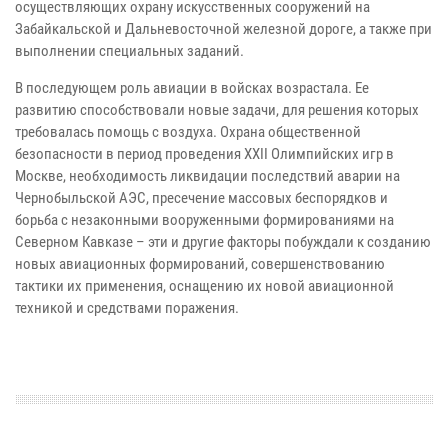
осуществляющих охрану искусственных сооружений на
Забайкальской и Дальневосточной железной дороге, а также при
выполнении специальных заданий.
В последующем роль авиации в войсках возрастала. Ее
развитию способствовали новые задачи, для решения которых
требовалась помощь с воздуха. Охрана общественной
безопасности в период проведения XXII Олимпийских игр в
Москве, необходимость ликвидации последствий аварии на
Чернобыльской АЭС, пресечение массовых беспорядков и
борьба с незаконными вооруженными формированиями на
Северном Кавказе – эти и другие факторы побуждали к созданию
новых авиационных формирований, совершенствованию
тактики их применения, оснащению их новой авиационной
техникой и средствами поражения.