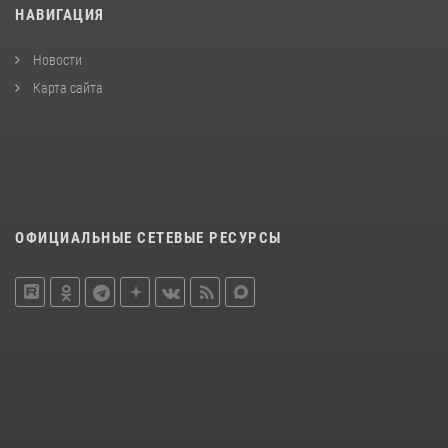
НАВИГАЦИЯ
Новости
Карта сайта
ОФИЦИАЛЬНЫЕ СЕТЕВЫЕ РЕСУРСЫ