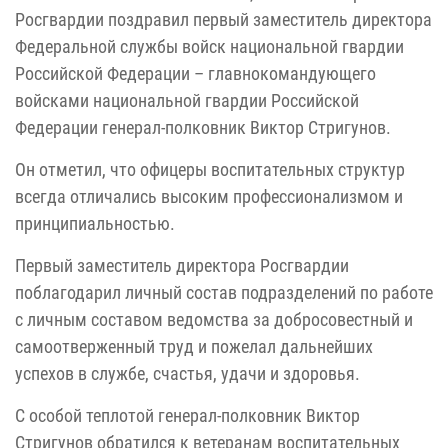
Росгвардии поздравил первый заместитель директора
Федеральной службы войск национальной гвардии
Российской Федерации – главнокомандующего
войсками национальной гвардии Российской
Федерации генерал-полковник Виктор Стригунов.
Он отметил, что офицеры воспитательных структур
всегда отличались высоким профессионализмом и
принципиальностью.
Первый заместитель директора Росгвардии
поблагодарил личный состав подразделений по работе
с личным составом ведомства за добросовестный и
самоотверженный труд и пожелал дальнейших
успехов в службе, счастья, удачи и здоровья.
С особой теплотой генерал-полковник Виктор
Стригунов обратился к ветеранам воспитательных