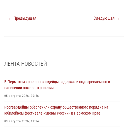
← Предыдущая
Следующая →
ЛЕНТА НОВОСТЕЙ
В Пермском крае росгвардейцы задержали подозреваемого в
нанесении ножевого ранения
05 августа 2026, 09:56
Росгвардейцы обеспечили охрану общественного порядка на
юбилейном фестивале «Звоны России» в Пермском крае
03 августа 2026, 11:14