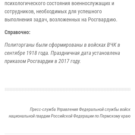
психологического состояния военнослужащих и
сотрудников, необходимых для успешного
выполнения задач, возложенных на Росгвардию.
Справочно:
Политорганы были сформированы в войсках ВЧК в
сентябре 1918 года. Праздничная дата установлена
приказом Росгвардии в 2017 году.
Пресс-служба Управления Федеральной службы войск
национальной гвардии Российской Федерации по Пермскому краю