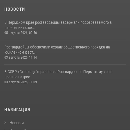
НОВОСТИ
В Пермском крае росгвардейцы задержали подозреваемого в
нанесении ноже...
05 августа 2026, 09:56
Росгвардейцы обеспечили охрану общественного порядка на
юбилейном фест...
03 августа 2026, 11:14
В СОБР «Стрелец» Управления Росгвардии по Пермскому краю
прошло патрио...
03 августа 2026, 11:09
НАВИГАЦИЯ
Новости