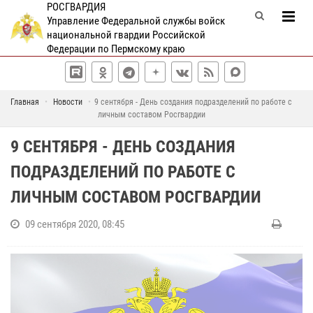
РОСГВАРДИЯ
Управление Федеральной службы войск
национальной гвардии Российской
Федерации по Пермскому краю
Главная
Новости
9 сентября - День создания подразделений по работе с
личным составом Росгвардии
9 СЕНТЯБРЯ - ДЕНЬ СОЗДАНИЯ
ПОДРАЗДЕЛЕНИЙ ПО РАБОТЕ С
ЛИЧНЫМ СОСТАВОМ РОСГВАРДИИ
09 сентября 2020, 08:45