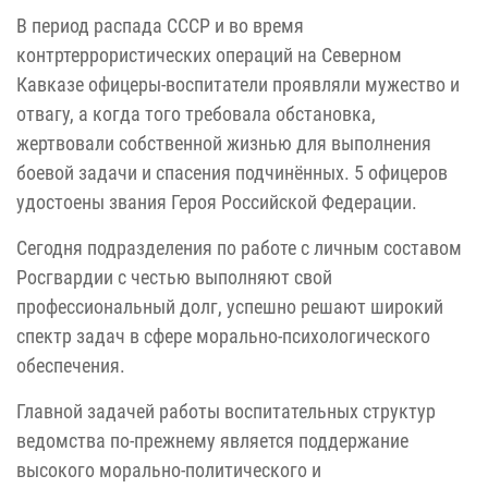
В период распада СССР и во время
контртеррористических операций на Северном
Кавказе офицеры-воспитатели проявляли мужество и
отвагу, а когда того требовала обстановка,
жертвовали собственной жизнью для выполнения
боевой задачи и спасения подчинённых. 5 офицеров
удостоены звания Героя Российской Федерации.
Сегодня подразделения по работе с личным составом
Росгвардии с честью выполняют свой
профессиональный долг, успешно решают широкий
спектр задач в сфере морально-психологического
обеспечения.
Главной задачей работы воспитательных структур
ведомства по-прежнему является поддержание
высокого морально-политического и