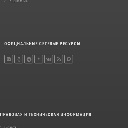
Карта сайта
ОФИЦИАЛЬНЫЕ СЕТЕВЫЕ РЕСУРСЫ
ПРАВОВАЯ И ТЕХНИЧЕСКАЯ ИНФОРМАЦИЯ
О сайте