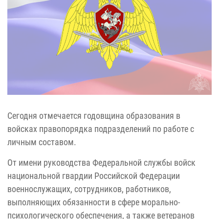
Сегодня отмечается годовщина образования в
войсках правопорядка подразделений по работе с
личным составом.
От имени руководства Федеральной службы войск
национальной гвардии Российской Федерации
военнослужащих, сотрудников, работников,
выполняющих обязанности в сфере морально-
психологического обеспечения, а также ветеранов