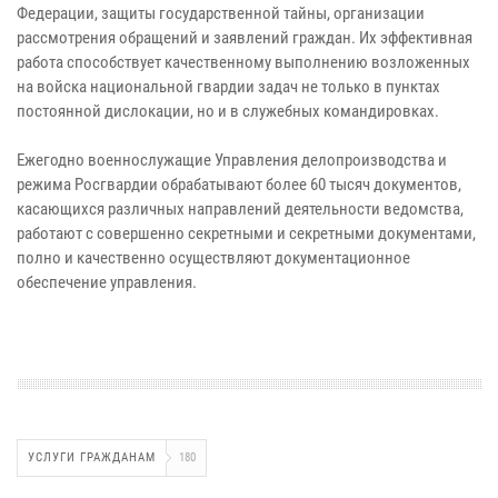
Федерации, защиты государственной тайны, организации
рассмотрения обращений и заявлений граждан. Их эффективная
работа способствует качественному выполнению возложенных
на войска национальной гвардии задач не только в пунктах
постоянной дислокации, но и в служебных командировках.
Ежегодно военнослужащие Управления делопроизводства и
режима Росгвардии обрабатывают более 60 тысяч документов,
касающихся различных направлений деятельности ведомства,
работают с совершенно секретными и секретными документами,
полно и качественно осуществляют документационное
обеспечение управления.
УСЛУГИ ГРАЖДАНАМ
180