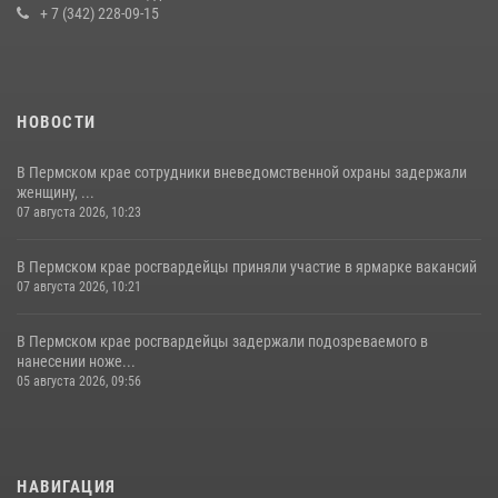
+ 7 (342) 228-09-15
НОВОСТИ
В Пермском крае сотрудники вневедомственной охраны задержали
женщину, ...
07 августа 2026, 10:23
В Пермском крае росгвардейцы приняли участие в ярмарке вакансий
07 августа 2026, 10:21
В Пермском крае росгвардейцы задержали подозреваемого в
нанесении ноже...
05 августа 2026, 09:56
НАВИГАЦИЯ