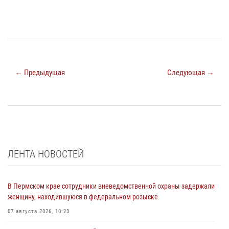
← Предыдущая
Следующая →
ЛЕНТА НОВОСТЕЙ
В Пермском крае сотрудники вневедомственной охраны задержали
женщину, находившуюся в федеральном розыске
07 августа 2026, 10:23