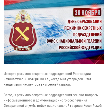
История режимно-секретных подразделений Росгвардии
начинается с 30 ноября 1811 г., когда был утвержден Штат
канцелярии инспектора внутренней стражи.
Сегодня режимно-секретные подразделения решают вопросы
информационного и документационного обеспечения
Федеральной службы войск национальной гвардии Российской