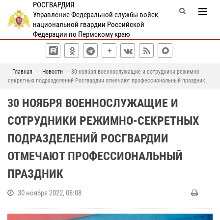
РОСГВАРДИЯ
Управление Федеральной службы войск
национальной гвардии Российской
Федерации по Пермскому краю
Главная
Новости
30 ноября военнослужащие и сотрудники режимно-
секретных подразделений Росгвардии отмечают профессиональный праздник
30 НОЯБРЯ ВОЕННОСЛУЖАЩИЕ И
СОТРУДНИКИ РЕЖИМНО-СЕКРЕТНЫХ
ПОДРАЗДЕЛЕНИЙ РОСГВАРДИИ
ОТМЕЧАЮТ ПРОФЕССИОНАЛЬНЫЙ
ПРАЗДНИК
30 ноября 2022, 08:08