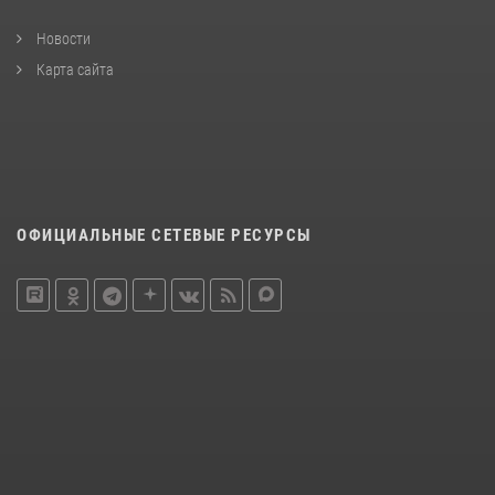
Новости
Карта сайта
ОФИЦИАЛЬНЫЕ СЕТЕВЫЕ РЕСУРСЫ