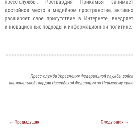
пресс-службы, Росгвардия Прикамья занимает
достойное место в медийном пространстве, активно
расширяет свое присутствие в Интернете, внедряет
инновационные подходы к информационной политике.
Пресс-служба Управления Федеральной службы войск
национальной гвардии Российской Федерации по Пермскому краю
← Предыдущая
Следующая →