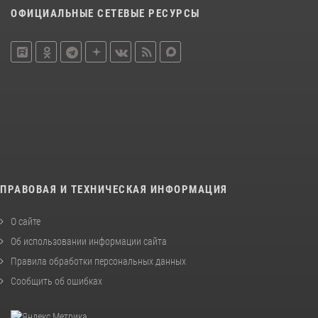
ОФИЦИАЛЬНЫЕ СЕТЕВЫЕ РЕСУРСЫ
ПРАВОВАЯ И ТЕХНИЧЕСКАЯ ИНФОРМАЦИЯ
О сайте
Об использовании информации сайта
Правила обработки персональных данных
Сообщить об ошибках