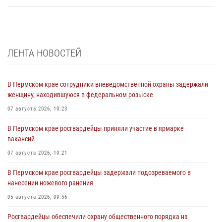
ЛЕНТА НОВОСТЕЙ
В Пермском крае сотрудники вневедомственной охраны задержали
женщину, находившуюся в федеральном розыске
07 августа 2026, 10:23
В Пермском крае росгвардейцы приняли участие в ярмарке
вакансий
07 августа 2026, 10:21
В Пермском крае росгвардейцы задержали подозреваемого в
нанесении ножевого ранения
05 августа 2026, 09:56
Росгвардейцы обеспечили охрану общественного порядка на