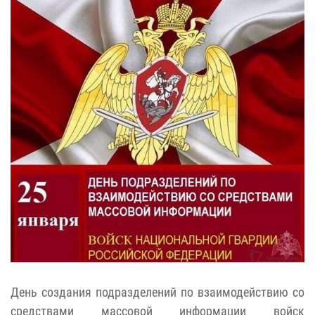
День создания подразделений по взаимодействию со
средствами массовой информации войск