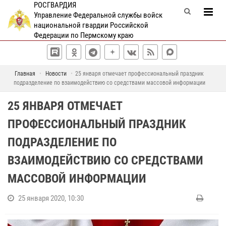
РОСГВАРДИЯ
Управление Федеральной службы войск
национальной гвардии Российской
Федерации по Пермскому краю
Главная
Новости
25 января отмечает профессиональный праздник
подразделение по взаимодействию со средствами массовой информации
25 ЯНВАРЯ ОТМЕЧАЕТ
ПРОФЕССИОНАЛЬНЫЙ ПРАЗДНИК
ПОДРАЗДЕЛЕНИЕ ПО
ВЗАИМОДЕЙСТВИЮ СО СРЕДСТВАМИ
МАССОВОЙ ИНФОРМАЦИИ
25 января 2020, 10:30