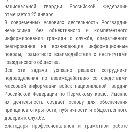
национальной гвардии Российской Федерации
отмечается 25 января.
В современных условиях деятельность Росгвардии
немыслима без объективного и компетентного
информирования граждан о службе, оперативного
реагирования на возникающие информационные
поводы, грамотного взаимодействия с институтами
гражданского общества.
Все эти задачи успешно решают сотрудники
подразделения по взаимодействию со средствами
массовой информации войск национальной гвардии
Российской Федерации по Пермскому краю. Именно
их деятельность создает основу для обеспечения
принципов открытости, публичности и общественного
доверия к службе.
Благодаря профессиональной и грамотной работе