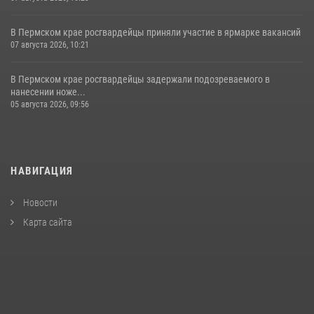
В Пермском крае росгвардейцы приняли участие в ярмарке вакансий
07 августа 2026, 10:21
В Пермском крае росгвардейцы задержали подозреваемого в
нанесении ноже...
05 августа 2026, 09:56
НАВИГАЦИЯ
Новости
Карта сайта